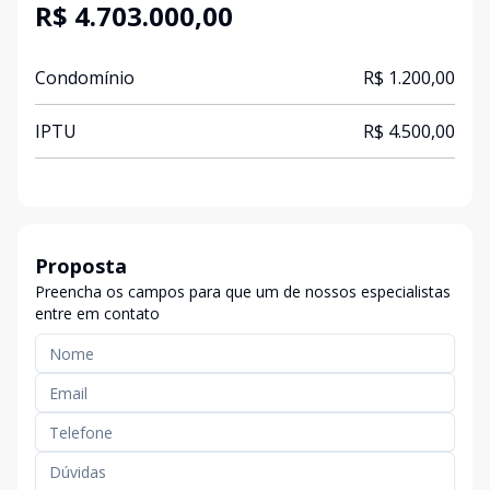
R$ 4.703.000,00
Condomínio
R$ 1.200,00
IPTU
R$ 4.500,00
Proposta
Preencha os campos para que um de nossos especialistas
entre em contato