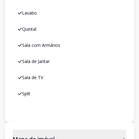
Lavabo
Quintal
Sala com Armários
Sala de Jantar
Sala de TV
Split