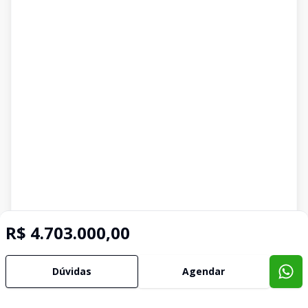
R$ 4.703.000,00
Dúvidas
Agendar