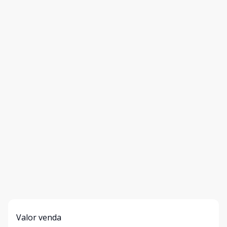
Valor venda