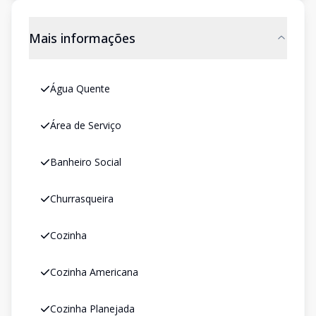
Mais informações
Água Quente
Área de Serviço
Banheiro Social
Churrasqueira
Cozinha
Cozinha Americana
Cozinha Planejada