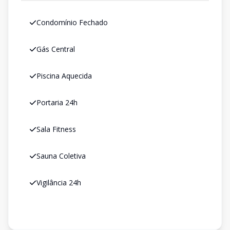
Condomínio Fechado
Gás Central
Piscina Aquecida
Portaria 24h
Sala Fitness
Sauna Coletiva
Vigilância 24h