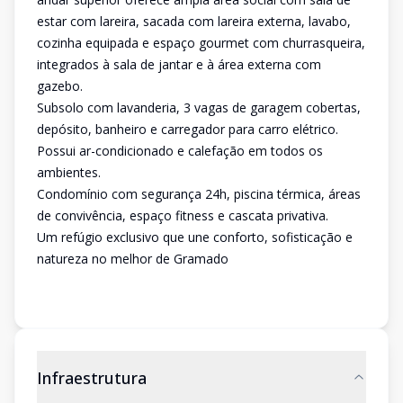
estar com lareira, sacada com lareira externa, lavabo,
cozinha equipada e espaço gourmet com churrasqueira,
integrados à sala de jantar e à área externa com
gazebo.
Subsolo com lavanderia, 3 vagas de garagem cobertas,
depósito, banheiro e carregador para carro elétrico.
Possui ar-condicionado e calefação em todos os
ambientes.
Condomínio com segurança 24h, piscina térmica, áreas
de convivência, espaço fitness e cascata privativa.
Um refúgio exclusivo que une conforto, sofisticação e
natureza no melhor de Gramado
Infraestrutura