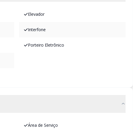
Elevador
Interfone
Porteiro Eletrônico
Área de Serviço