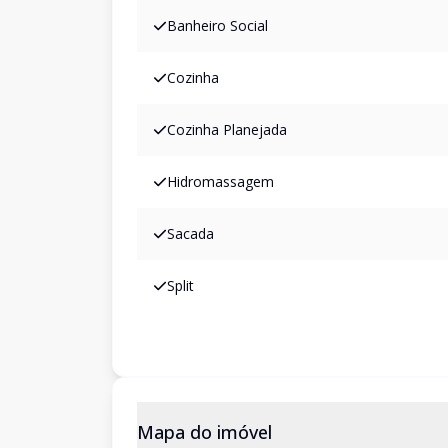
Banheiro Social
Cozinha
Cozinha Planejada
Hidromassagem
Sacada
Split
Mapa do imóvel