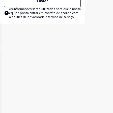
Enviar
As informações serão utilizadas para que a nossa
equipe possa entrar em contato de acordo com
a
política de privacidade e termos de serviço