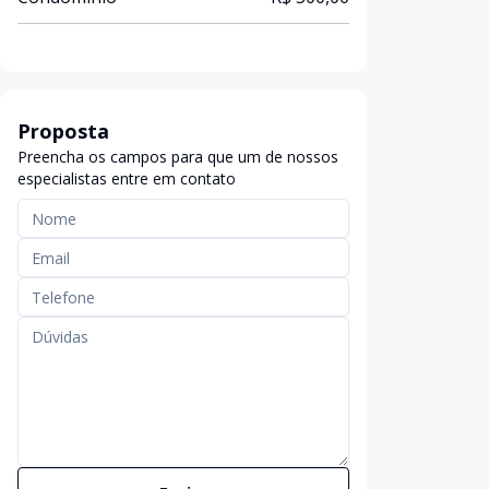
Proposta
Preencha os campos para que um de nossos
especialistas entre em contato