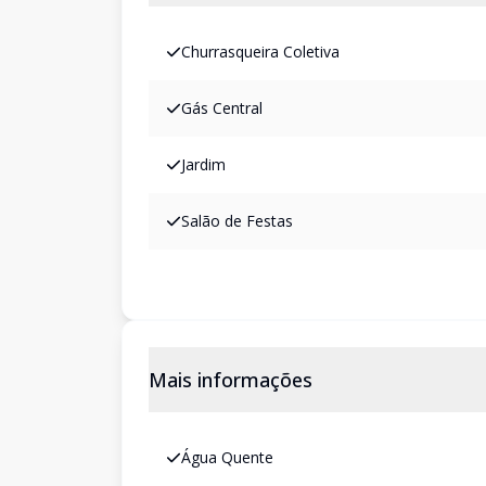
Churrasqueira Coletiva
Gás Central
Jardim
Salão de Festas
Mais informações
Água Quente