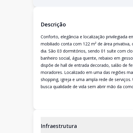
Descrição
Conforto, elegância e localização privilegiada
mobiliado conta com 122 m² de área privativa, 
dia. São 03 dormitórios, sendo 01 suíte com clo
banheiro social, água quente, rebaixo em gesso
dispõe de hall de entrada decorado, salão de fe
moradores. Localizado em uma das regiões mais
shopping, igreja e uma ampla rede de serviços
busca qualidade de vida sem abrir mão da com
Infraestrutura