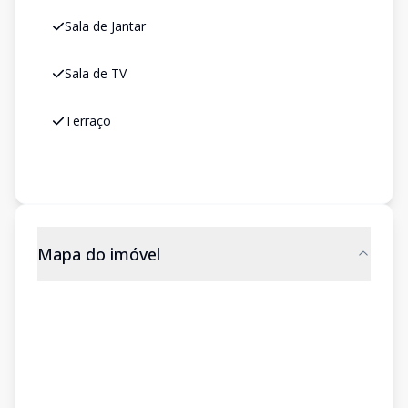
Sala de Jantar
Sala de TV
Terraço
Mapa do imóvel