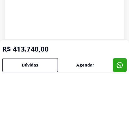
R$ 413.740,00
Dúvidas
Agendar