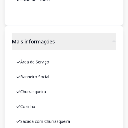
Mais informações
Área de Serviço
Banheiro Social
Churrasqueira
Cozinha
Sacada com Churrasqueira