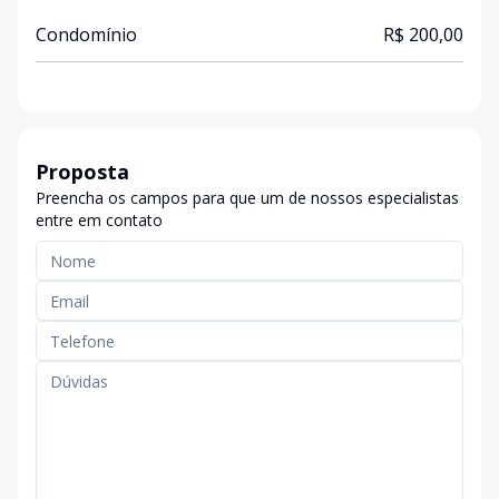
Condomínio
R$ 200,00
Proposta
Preencha os campos para que um de nossos especialistas
entre em contato