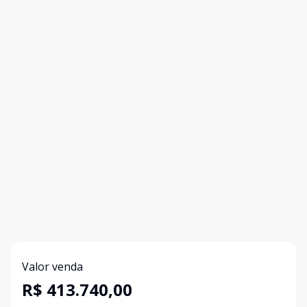
Valor venda
R$ 413.740,00