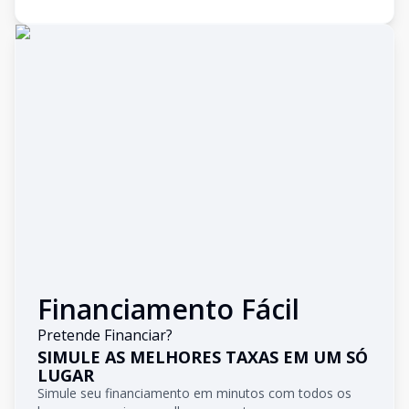
Financiamento Fácil
Pretende Financiar?
SIMULE AS MELHORES TAXAS EM UM SÓ
LUGAR
Simule seu financiamento em minutos com todos os