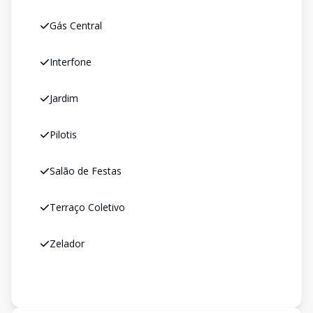
Gás Central
Interfone
Jardim
Pilotis
Salão de Festas
Terraço Coletivo
Zelador