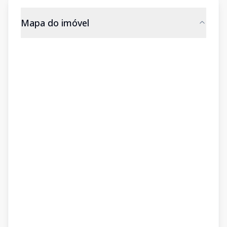
Mapa do imóvel