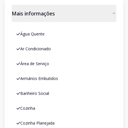
Mais informações
Água Quente
Ar Condicionado
Área de Serviço
Armários Embutidos
Banheiro Social
Cozinha
Cozinha Planejada