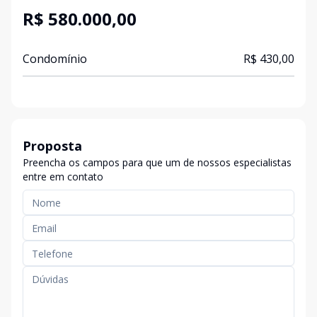
R$ 580.000,00
Condomínio
R$ 430,00
Proposta
Preencha os campos para que um de nossos especialistas
entre em contato