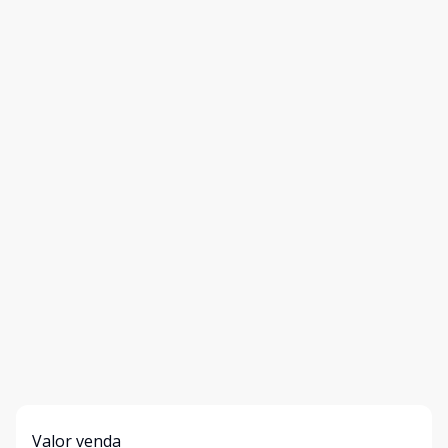
Valor venda