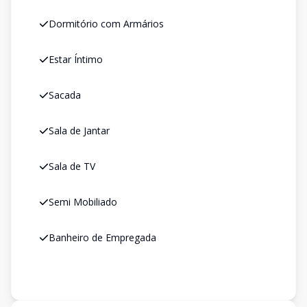
Dormitório com Armários
Estar Íntimo
Sacada
Sala de Jantar
Sala de TV
Semi Mobiliado
Banheiro de Empregada