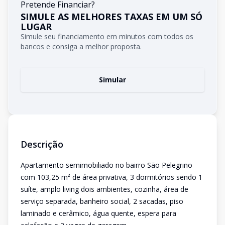
Pretende Financiar?
SIMULE AS MELHORES TAXAS EM UM SÓ
LUGAR
Simule seu financiamento em minutos com todos os
bancos e consiga a melhor proposta.
Simular
Descrição
Apartamento semimobiliado no bairro São Pelegrino
com 103,25 m² de área privativa, 3 dormitórios sendo 1
suíte, amplo living dois ambientes, cozinha, área de
serviço separada, banheiro social, 2 sacadas, piso
laminado e cerâmico, água quente, espera para