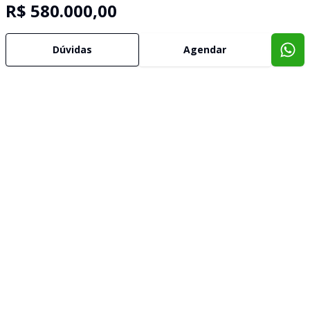
R$ 580.000,00
Dúvidas
Agendar