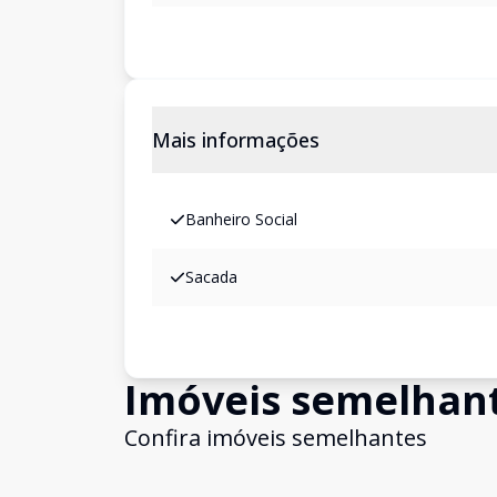
Mais informações
Banheiro Social
Sacada
Imóveis semelhan
Confira imóveis semelhantes