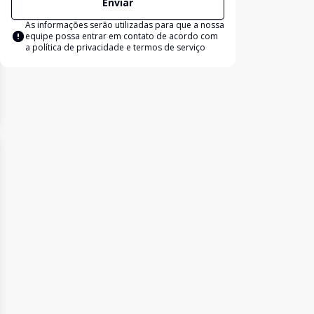
Enviar
As informações serão utilizadas para que a nossa
equipe possa entrar em contato de acordo com
a
política de privacidade e termos de serviço