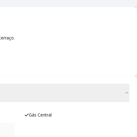
erraço.
Gás Central