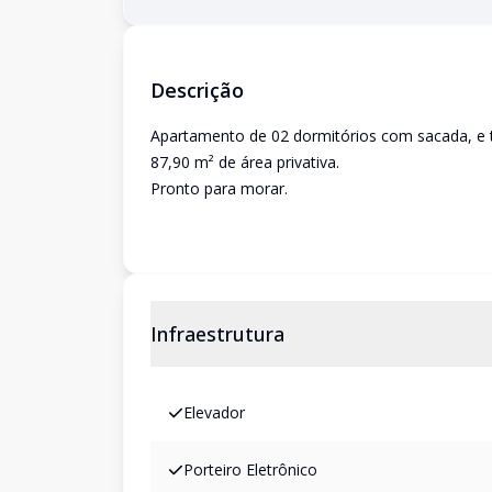
Descrição
Apartamento de 02 dormitórios com sacada, e t
87,90 m² de área privativa.
Pronto para morar.
Infraestrutura
Elevador
Porteiro Eletrônico