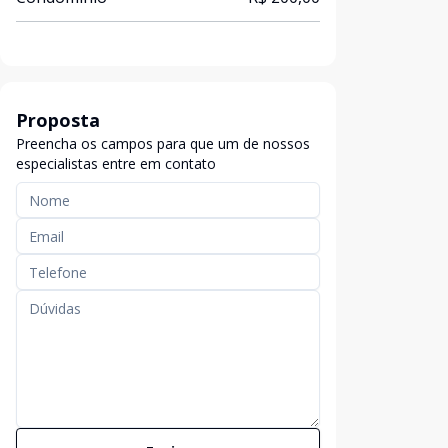
Proposta
Preencha os campos para que um de nossos
especialistas entre em contato