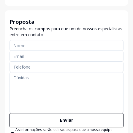
Proposta
Preencha os campos para que um de nossos especialistas
entre em contato
Enviar
As informações serão utilizadas para que a nossa equipe