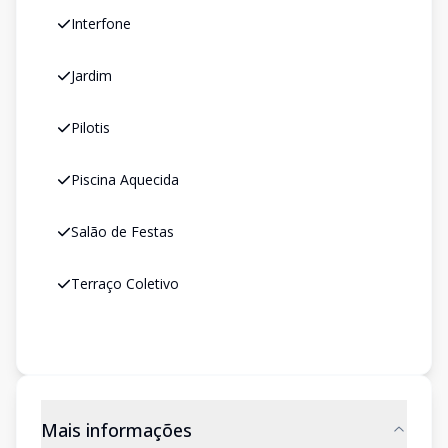
Interfone
Jardim
Pilotis
Piscina Aquecida
Salão de Festas
Terraço Coletivo
Mais informações