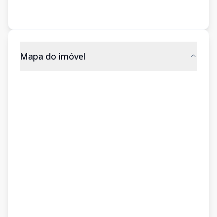
Mapa do imóvel