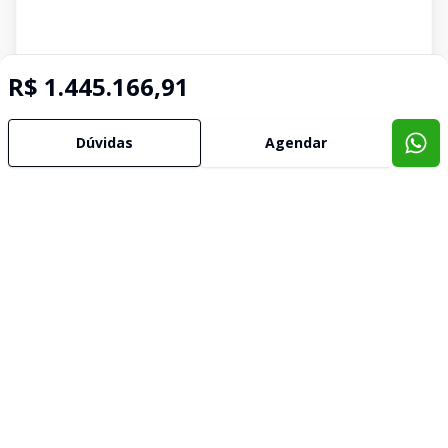
R$ 1.445.166,91
Dúvidas
Agendar