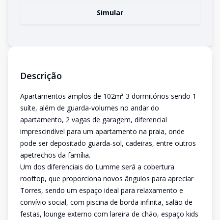
Simular
Descrição
Apartamentos amplos de 102m² 3 dormitórios sendo 1
suíte, além de guarda-volumes no andar do
apartamento, 2 vagas de garagem, diferencial
imprescindível para um apartamento na praia, onde
pode ser depositado guarda-sol, cadeiras, entre outros
apetrechos da família.
Um dos diferenciais do Lumme será a cobertura
rooftop, que proporciona novos ângulos para apreciar
Torres, sendo um espaço ideal para relaxamento e
convívio social, com piscina de borda infinita, salão de
festas, lounge externo com lareira de chão, espaço kids