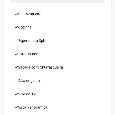
Churrasqueira
Cozinha
Espera para Split
Estar Íntimo
Sacada com Churrasqueira
Sala de Jantar
Sala de TV
Vista Panorâmica