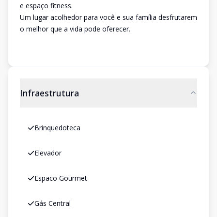
e espaço fitness.
Um lugar acolhedor para você e sua família desfrutarem
o melhor que a vida pode oferecer.
Infraestrutura
Brinquedoteca
Elevador
Espaco Gourmet
Gás Central