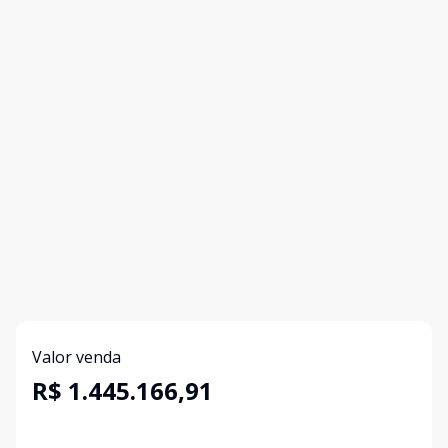
Valor venda
R$ 1.445.166,91