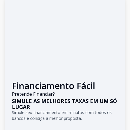
Financiamento Fácil
Pretende Financiar?
SIMULE AS MELHORES TAXAS EM UM SÓ
LUGAR
Simule seu financiamento em minutos com todos os
bancos e consiga a melhor proposta.