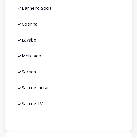
Banheiro Social
Cozinha
Lavabo
Mobiliado
Sacada
Sala de Jantar
Sala de TV