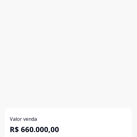
Valor venda
R$ 660.000,00