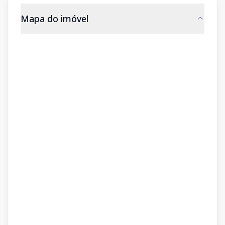
Mapa do imóvel