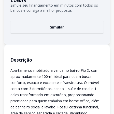
LUGAR
Simule seu financiamento em minutos com todos os
bancos e consiga a melhor proposta.
Simular
Descrição
Apartamento mobiliado a venda no bairro Pio X, com
aproximadamente 100m², ideal para quem busca
conforto, espaço e excelente infraestrutura. O imóvel
conta com 3 dormitórios, sendo 1 suíte de casal e 1
deles transformado em escritório, proporcionando
praticidade para quem trabalha em home office, além
de banheiro social e lavabo. Possui cozinha funcional,
área de serviço separada e sacada, garantindo