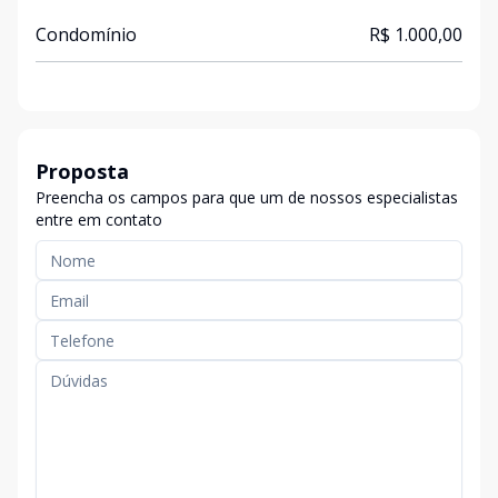
Condomínio
R$ 1.000,00
Proposta
Preencha os campos para que um de nossos especialistas
entre em contato