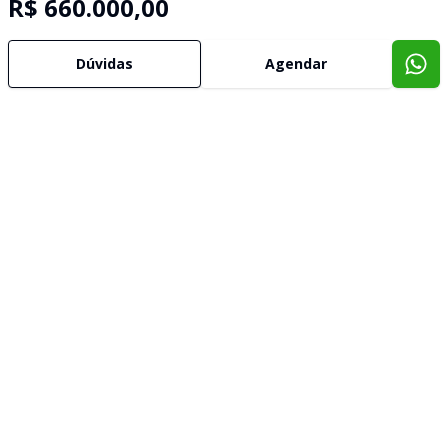
R$ 660.000,00
Dúvidas
Agendar