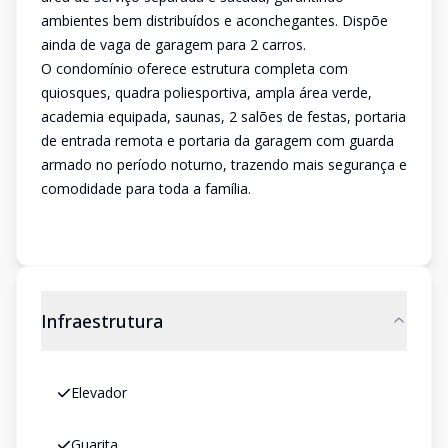
ambientes bem distribuídos e aconchegantes. Dispõe
ainda de vaga de garagem para 2 carros.
O condomínio oferece estrutura completa com
quiosques, quadra poliesportiva, ampla área verde,
academia equipada, saunas, 2 salões de festas, portaria
de entrada remota e portaria da garagem com guarda
armado no período noturno, trazendo mais segurança e
comodidade para toda a família.
Infraestrutura
Elevador
Guarita