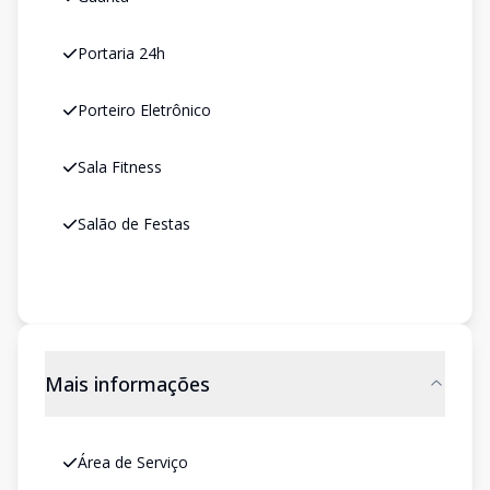
Portaria 24h
Porteiro Eletrônico
Sala Fitness
Salão de Festas
Mais informações
Área de Serviço