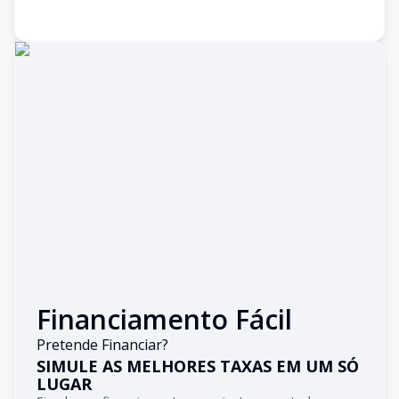
Financiamento Fácil
Pretende Financiar?
SIMULE AS MELHORES TAXAS EM UM SÓ
LUGAR