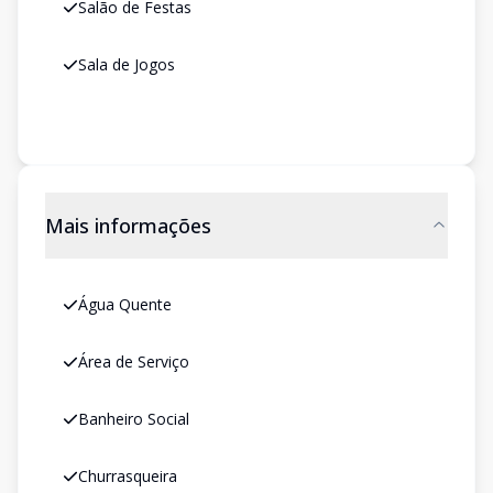
Salão de Festas
Sala de Jogos
Mais informações
Água Quente
Área de Serviço
Banheiro Social
Churrasqueira