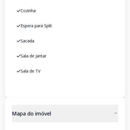
Cozinha
Espera para Split
Sacada
Sala de Jantar
Sala de TV
Mapa do imóvel