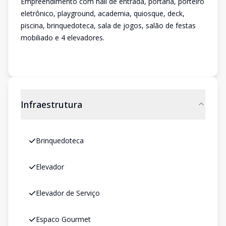
Empreendimento com hall de entrada, portaria, porteiro
eletrônico, playground, academia, quiosque, deck,
piscina, brinquedoteca, sala de jogos, salão de festas
mobiliado e 4 elevadores.
Infraestrutura
Brinquedoteca
Elevador
Elevador de Serviço
Espaco Gourmet