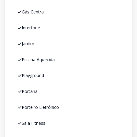
Gás Central
Interfone
Jardim
Piscina Aquecida
Playground
Portaria
Porteiro Eletrônico
Sala Fitness