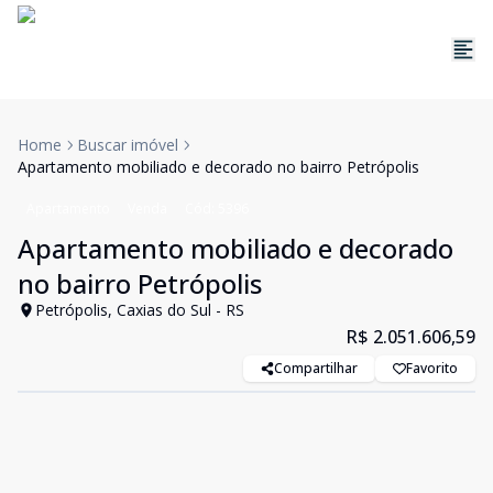
Home
Buscar imóvel
Apartamento mobiliado e decorado no bairro Petrópolis
Apartamento
Venda
Cód:
5396
Apartamento mobiliado e decorado
no bairro Petrópolis
Petrópolis, Caxias do Sul - RS
R$ 2.051.606,59
Compartilhar
Favorito