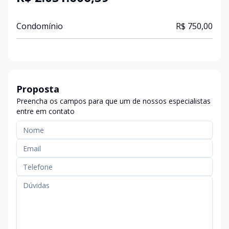
Condomínio
R$ 750,00
Proposta
Preencha os campos para que um de nossos especialistas
entre em contato