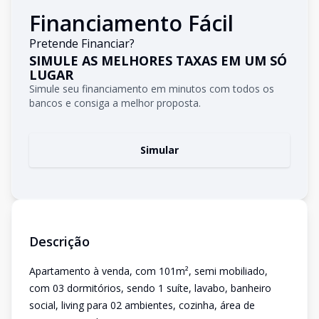
Financiamento Fácil
Pretende Financiar?
SIMULE AS MELHORES TAXAS EM UM SÓ
LUGAR
Simule seu financiamento em minutos com todos os
bancos e consiga a melhor proposta.
Simular
Descrição
Apartamento à venda, com 101m², semi mobiliado,
com 03 dormitórios, sendo 1 suíte, lavabo, banheiro
social, living para 02 ambientes, cozinha, área de