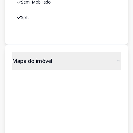
Semi Mobiliado
Split
Mapa do imóvel