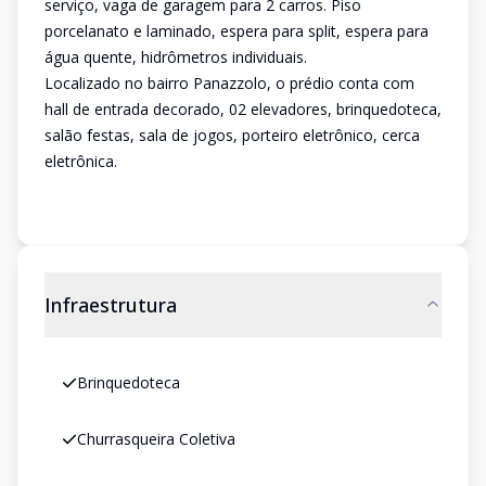
serviço, vaga de garagem para 2 carros. Piso
porcelanato e laminado, espera para split, espera para
água quente, hidrômetros individuais.
Localizado no bairro Panazzolo, o prédio conta com
hall de entrada decorado, 02 elevadores, brinquedoteca,
salão festas, sala de jogos, porteiro eletrônico, cerca
eletrônica.
Infraestrutura
Brinquedoteca
Churrasqueira Coletiva