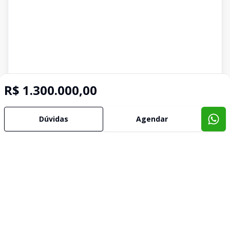
R$ 1.300.000,00
Dúvidas
Agendar