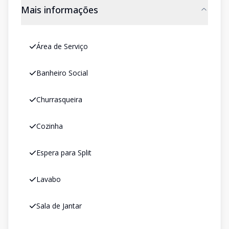
Mais informações
Área de Serviço
Banheiro Social
Churrasqueira
Cozinha
Espera para Split
Lavabo
Sala de Jantar