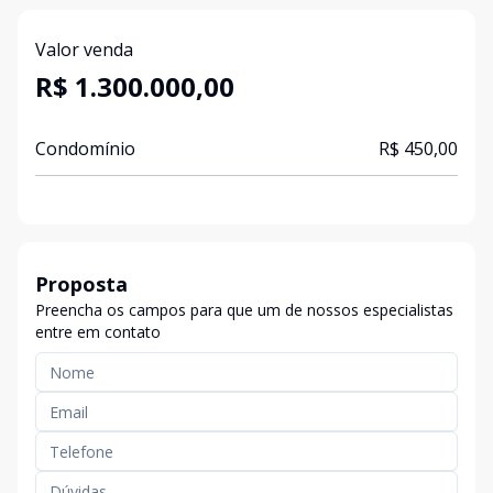
Valor venda
R$ 1.300.000,00
Condomínio
R$ 450,00
Proposta
Preencha os campos para que um de nossos especialistas
entre em contato