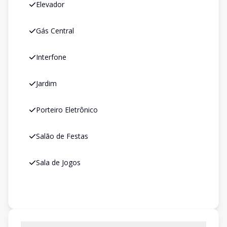
Elevador
Gás Central
Interfone
Jardim
Porteiro Eletrônico
Salão de Festas
Sala de Jogos