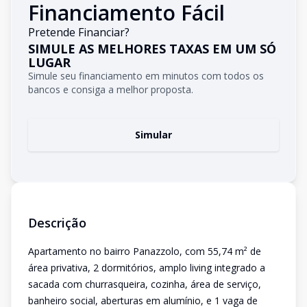
Financiamento Fácil
Pretende Financiar?
SIMULE AS MELHORES TAXAS EM UM SÓ
LUGAR
Simule seu financiamento em minutos com todos os
bancos e consiga a melhor proposta.
Simular
Descrição
Apartamento no bairro Panazzolo, com 55,74 m² de
área privativa, 2 dormitórios, amplo living integrado a
sacada com churrasqueira, cozinha, área de serviço,
banheiro social, aberturas em alumínio, e 1 vaga de