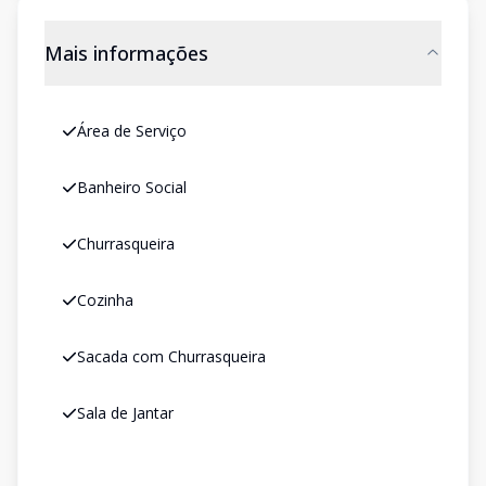
Mais informações
Área de Serviço
Banheiro Social
Churrasqueira
Cozinha
Sacada com Churrasqueira
Sala de Jantar