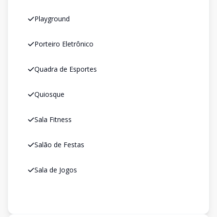
Playground
Porteiro Eletrônico
Quadra de Esportes
Quiosque
Sala Fitness
Salão de Festas
Sala de Jogos