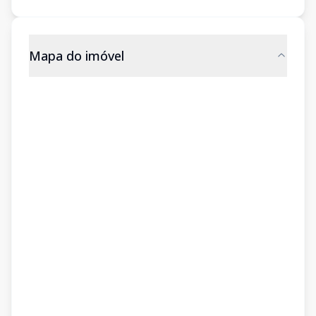
Mapa do imóvel