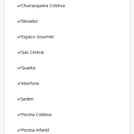
Churrasqueira Coletiva
Elevador
Espaco Gourmet
Gás Central
Guarita
Interfone
Jardim
Piscina Coletiva
Piscina Infantil