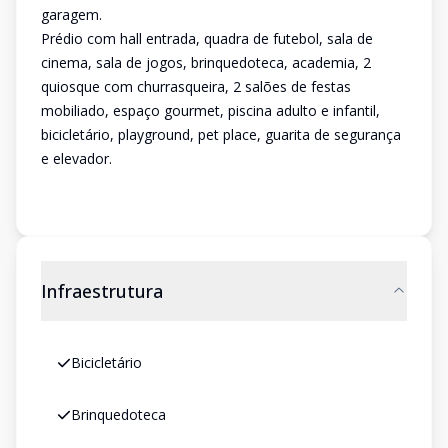
garagem.
Prédio com hall entrada, quadra de futebol, sala de
cinema, sala de jogos, brinquedoteca, academia, 2
quiosque com churrasqueira, 2 salões de festas
mobiliado, espaço gourmet, piscina adulto e infantil,
bicicletário, playground, pet place, guarita de segurança
e elevador.
Infraestrutura
Bicicletário
Brinquedoteca