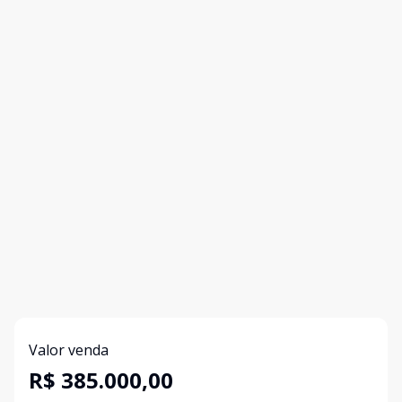
Valor venda
R$ 385.000,00