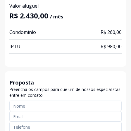
Valor aluguel
R$ 2.430,00
/ mês
Condomínio
R$ 260,00
IPTU
R$ 980,00
Proposta
Preencha os campos para que um de nossos especialistas
entre em contato