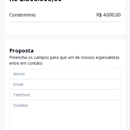
Condomínio
R$ 4.000,00
Proposta
Preencha os campos para que um de nossos especialistas
entre em contato