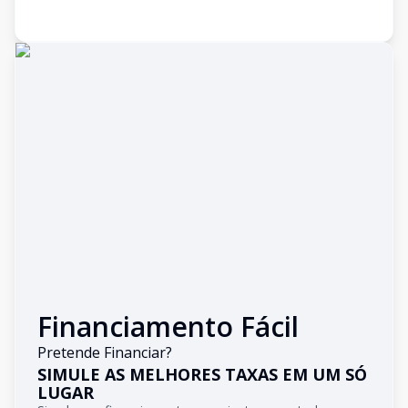
Financiamento Fácil
Pretende Financiar?
SIMULE AS MELHORES TAXAS EM UM SÓ
LUGAR