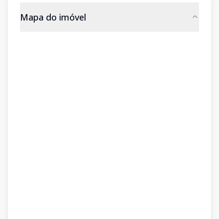
Mapa do imóvel