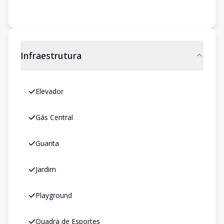
Infraestrutura
Elevador
Gás Central
Guarita
Jardim
Playground
Quadra de Esportes