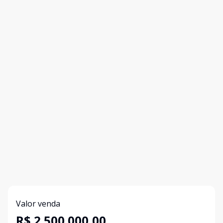
Valor venda
R$ 2.500.000,00