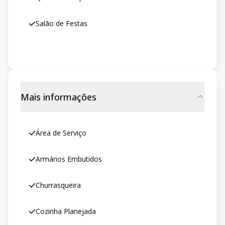
Salão de Festas
Mais informações
Área de Serviço
Armários Embutidos
Churrasqueira
Cozinha Planejada