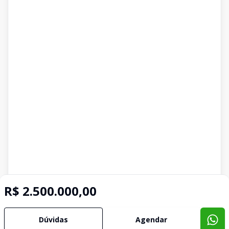
R$ 2.500.000,00
Dúvidas
Agendar