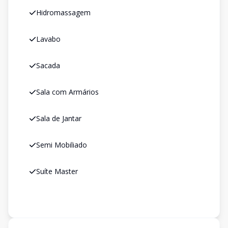
Hidromassagem
Lavabo
Sacada
Sala com Armários
Sala de Jantar
Semi Mobiliado
Suíte Master