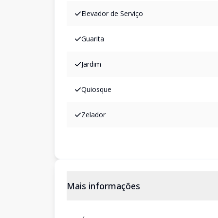
Elevador de Serviço
Guarita
Jardim
Quiosque
Zelador
Mais informações