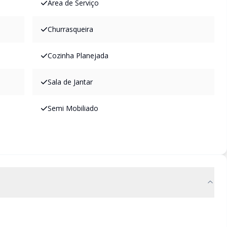
Área de Serviço
Churrasqueira
Cozinha Planejada
Sala de Jantar
Semi Mobiliado