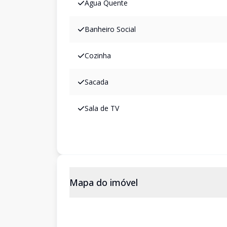
Água Quente
Banheiro Social
Cozinha
Sacada
Sala de TV
Mapa do imóvel