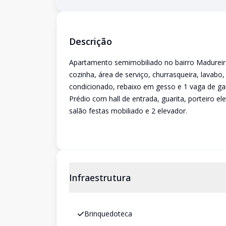
Descrição
Apartamento semimobiliado no bairro Madureira,
cozinha, área de serviço, churrasqueira, lavabo
condicionado, rebaixo em gesso e 1 vaga de g
Prédio com hall de entrada, guarita, porteiro el
salão festas mobiliado e 2 elevador.
Infraestrutura
Brinquedoteca