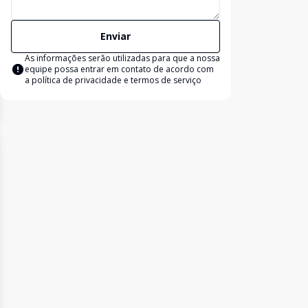
Enviar
As informações serão utilizadas para que a nossa
equipe possa entrar em contato de acordo com
a
política de privacidade e termos de serviço