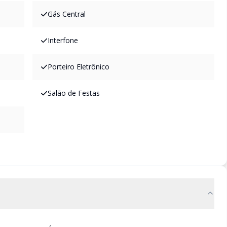
Gás Central
Interfone
Porteiro Eletrônico
Salão de Festas