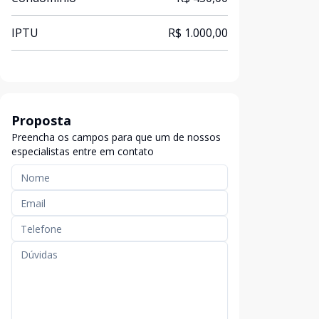
IPTU
R$ 1.000,00
Proposta
Preencha os campos para que um de nossos
especialistas entre em contato