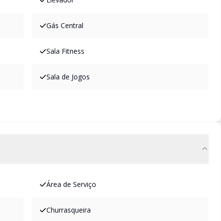
Gás Central
Sala Fitness
Sala de Jogos
Área de Serviço
Churrasqueira