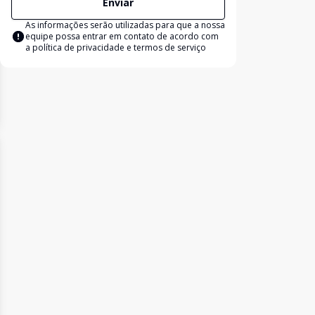
Enviar
As informações serão utilizadas para que a nossa
equipe possa entrar em contato de acordo com
a
política de privacidade e termos de serviço