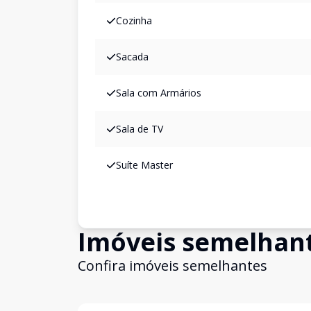
Cozinha
Sacada
Sala com Armários
Sala de TV
Suíte Master
Imóveis semelhan
Confira imóveis semelhantes