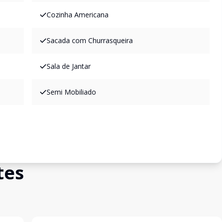
Cozinha Americana
Sacada com Churrasqueira
Sala de Jantar
Semi Mobiliado
tes