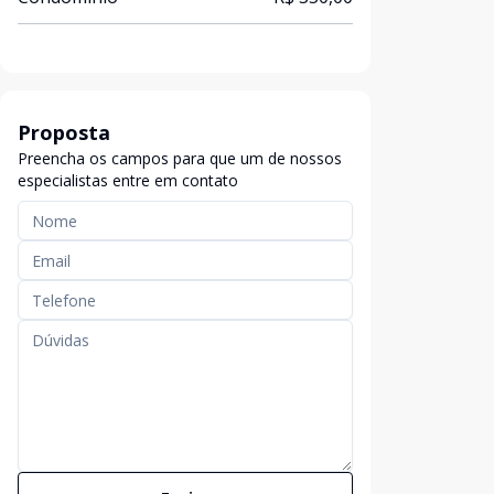
Proposta
Preencha os campos para que um de nossos
especialistas entre em contato