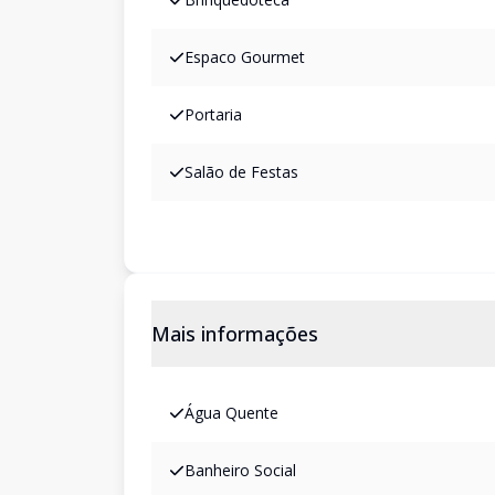
Espaco Gourmet
Portaria
Salão de Festas
Mais informações
Água Quente
Banheiro Social