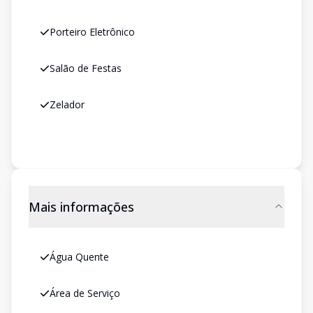
Porteiro Eletrônico
Salão de Festas
Zelador
Mais informações
Água Quente
Área de Serviço