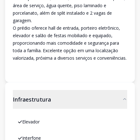
área de serviço, água quente, piso laminado e
porcelanato, além de split instalado e 2 vagas de
garagem.
O prédio oferece hall de entrada, porteiro eletrônico,
elevador e salão de festas mobiliado e equipado,
proporcionando mais comodidade e segurança para
toda a família. Excelente opção em uma localização
valorizada, próxima a diversos serviços e conveniências.
Infraestrutura
Elevador
Interfone