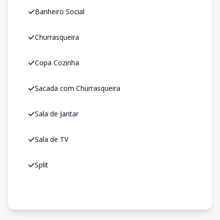
Banheiro Social
Churrasqueira
Copa Cozinha
Sacada com Churrasqueira
Sala de Jantar
Sala de TV
Split