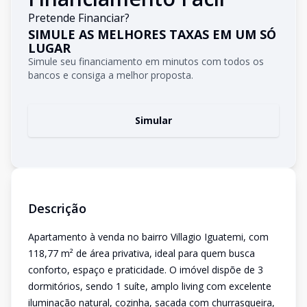
Pretende Financiar?
SIMULE AS MELHORES TAXAS EM UM SÓ
LUGAR
Simule seu financiamento em minutos com todos os
bancos e consiga a melhor proposta.
Simular
Descrição
Apartamento à venda no bairro Villagio Iguatemi, com
118,77 m² de área privativa, ideal para quem busca
conforto, espaço e praticidade. O imóvel dispõe de 3
dormitórios, sendo 1 suíte, amplo living com excelente
iluminação natural, cozinha, sacada com churrasqueira,