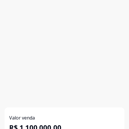
Valor venda
R$ 1.100.000,00