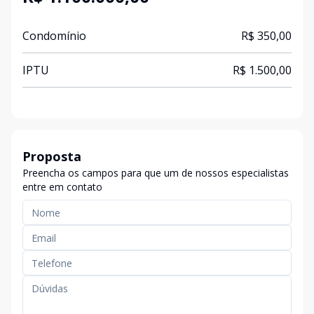
Condomínio
R$ 350,00
IPTU
R$ 1.500,00
Proposta
Preencha os campos para que um de nossos especialistas
entre em contato