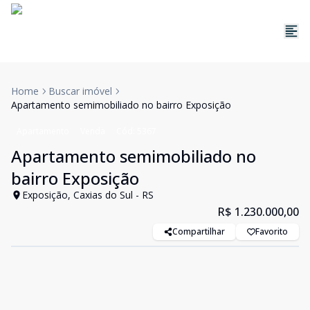
Home
Buscar imóvel
Apartamento semimobiliado no bairro Exposição
Apartamento
Venda
Cód:
5367
Apartamento semimobiliado no
bairro Exposição
Exposição, Caxias do Sul - RS
R$ 1.230.000,00
Compartilhar
Favorito