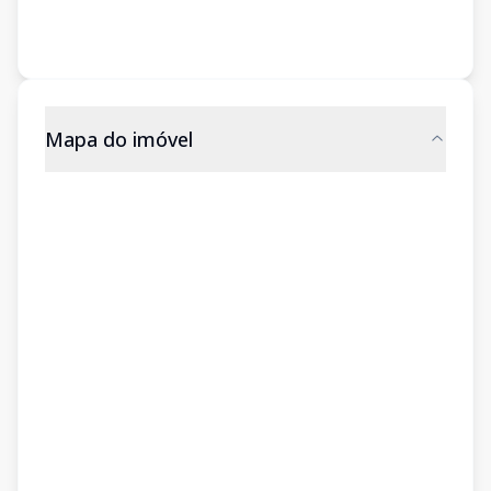
Mapa do imóvel