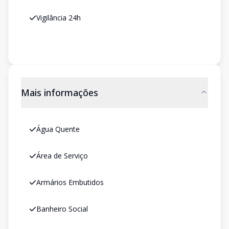
Vigilância 24h
Mais informações
Água Quente
Área de Serviço
Armários Embutidos
Banheiro Social