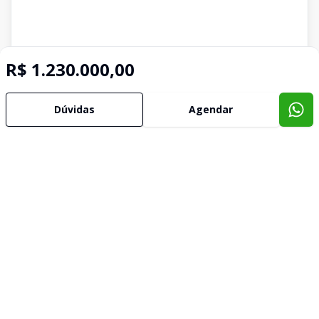
R$ 1.230.000,00
Dúvidas
Agendar