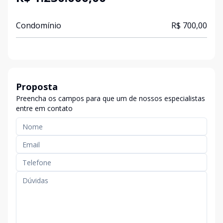
Condomínio
R$ 700,00
Proposta
Preencha os campos para que um de nossos especialistas
entre em contato