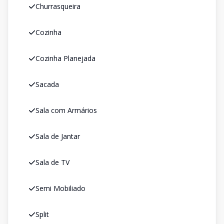
Churrasqueira
Cozinha
Cozinha Planejada
Sacada
Sala com Armários
Sala de Jantar
Sala de TV
Semi Mobiliado
Split