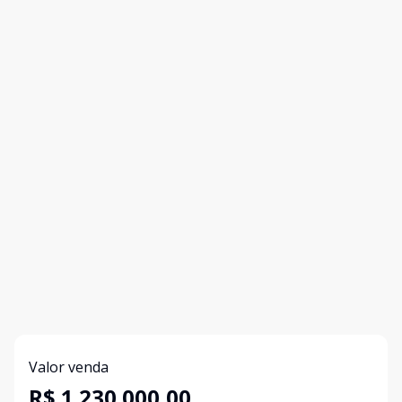
Valor venda
R$ 1.230.000,00