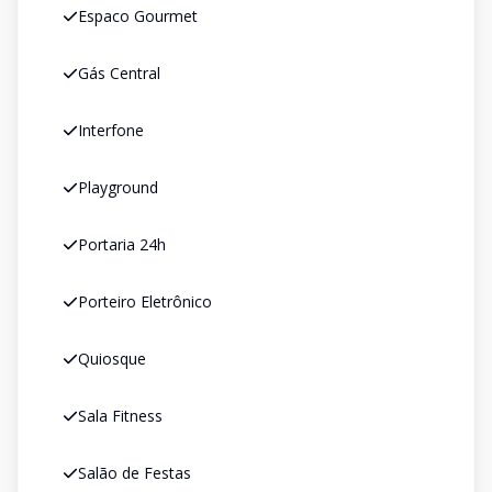
Espaco Gourmet
Gás Central
Interfone
Playground
Portaria 24h
Porteiro Eletrônico
Quiosque
Sala Fitness
Salão de Festas