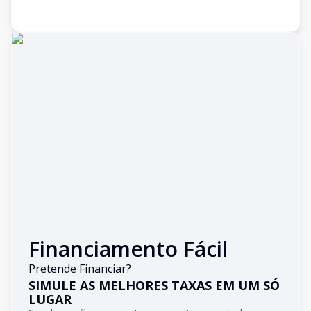
Financiamento Fácil
Pretende Financiar?
SIMULE AS MELHORES TAXAS EM UM SÓ
LUGAR