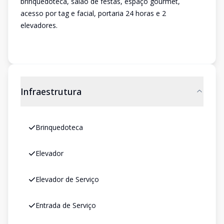
brinquedoteca, salão de festas, espaço gourmet,
acesso por tag e facial, portaria 24 horas e 2
elevadores.
Infraestrutura
Brinquedoteca
Elevador
Elevador de Serviço
Entrada de Serviço