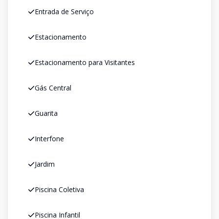
Entrada de Serviço
Estacionamento
Estacionamento para Visitantes
Gás Central
Guarita
Interfone
Jardim
Piscina Coletiva
Piscina Infantil