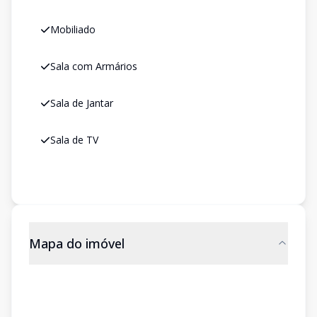
Mobiliado
Sala com Armários
Sala de Jantar
Sala de TV
Mapa do imóvel