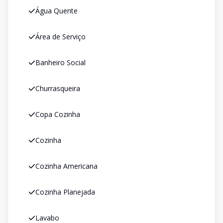
Água Quente
Área de Serviço
Banheiro Social
Churrasqueira
Copa Cozinha
Cozinha
Cozinha Americana
Cozinha Planejada
Lavabo