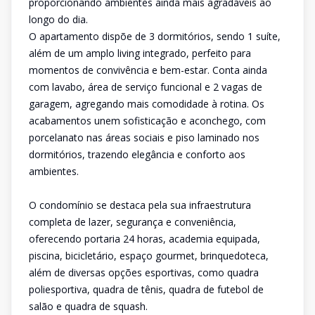
proporcionando ambientes ainda mais agradáveis ao
longo do dia.
O apartamento dispõe de 3 dormitórios, sendo 1 suíte,
além de um amplo living integrado, perfeito para
momentos de convivência e bem-estar. Conta ainda
com lavabo, área de serviço funcional e 2 vagas de
garagem, agregando mais comodidade à rotina. Os
acabamentos unem sofisticação e aconchego, com
porcelanato nas áreas sociais e piso laminado nos
dormitórios, trazendo elegância e conforto aos
ambientes.
O condomínio se destaca pela sua infraestrutura
completa de lazer, segurança e conveniência,
oferecendo portaria 24 horas, academia equipada,
piscina, bicicletário, espaço gourmet, brinquedoteca,
além de diversas opções esportivas, como quadra
poliesportiva, quadra de tênis, quadra de futebol de
salão e quadra de squash.