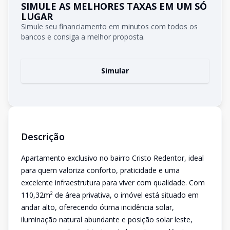
SIMULE AS MELHORES TAXAS EM UM SÓ
LUGAR
Simule seu financiamento em minutos com todos os
bancos e consiga a melhor proposta.
Simular
Descrição
Apartamento exclusivo no bairro Cristo Redentor, ideal
para quem valoriza conforto, praticidade e uma
excelente infraestrutura para viver com qualidade. Com
110,32m² de área privativa, o imóvel está situado em
andar alto, oferecendo ótima incidência solar,
iluminação natural abundante e posição solar leste,