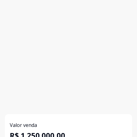
Valor venda
R$ 1.250.000,00