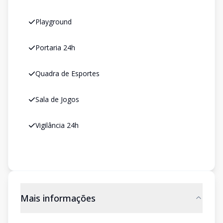
Playground
Portaria 24h
Quadra de Esportes
Sala de Jogos
Vigilância 24h
Mais informações