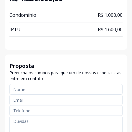
Condomínio
R$ 1.000,00
IPTU
R$ 1.600,00
Proposta
Preencha os campos para que um de nossos especialistas
entre em contato