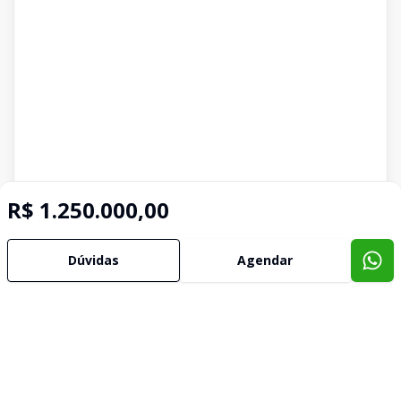
R$ 1.250.000,00
Dúvidas
Agendar