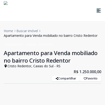
Home
Buscar imóvel
Apartamento para Venda mobiliado no bairro Cristo Redentor
Apartamento
Venda
Cód:
5593
Apartamento para Venda mobiliado
no bairro Cristo Redentor
Cristo Redentor, Caxias do Sul - RS
R$ 1.250.000,00
Compartilhar
Favorito