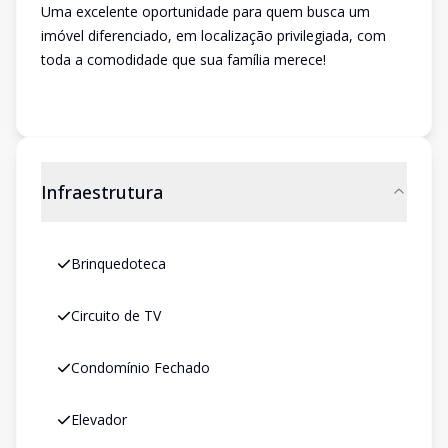
Uma excelente oportunidade para quem busca um
imóvel diferenciado, em localização privilegiada, com
toda a comodidade que sua família merece!
Infraestrutura
Brinquedoteca
Circuito de TV
Condomínio Fechado
Elevador