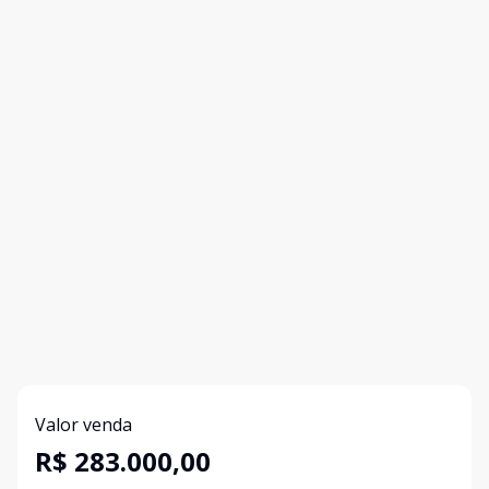
Valor venda
R$ 283.000,00