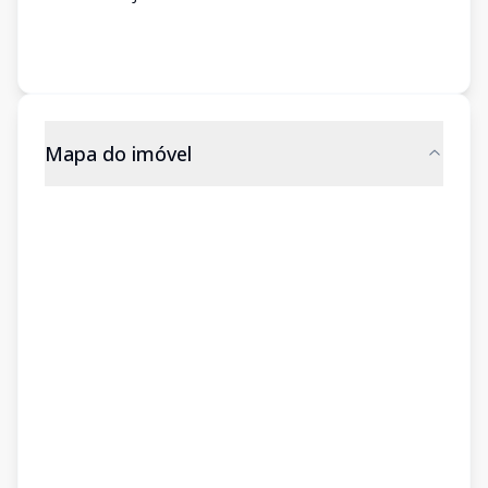
Mapa do imóvel