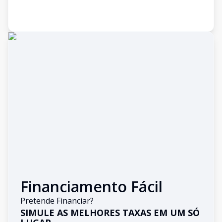
Financiamento Fácil
Pretende Financiar?
SIMULE AS MELHORES TAXAS EM UM SÓ