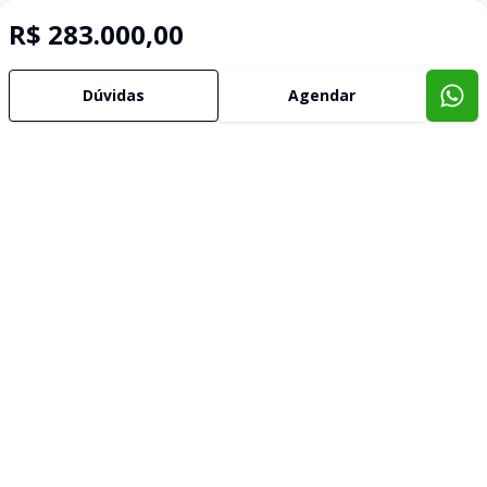
R$ 283.000,00
Dúvidas
Agendar