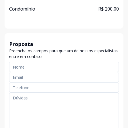
Condomínio
R$ 200,00
Proposta
Preencha os campos para que um de nossos especialistas
entre em contato