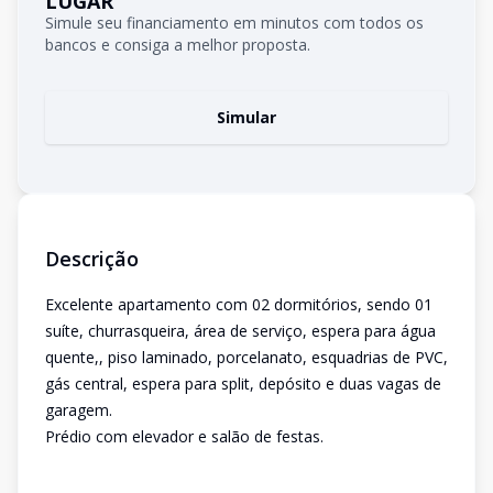
LUGAR
Simule seu financiamento em minutos com todos os
bancos e consiga a melhor proposta.
Simular
Descrição
Excelente apartamento com 02 dormitórios, sendo 01
suíte, churrasqueira, área de serviço, espera para água
quente,, piso laminado, porcelanato, esquadrias de PVC,
gás central, espera para split, depósito e duas vagas de
garagem.
Prédio com elevador e salão de festas.