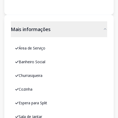
Mais informações
Área de Serviço
Banheiro Social
Churrasqueira
Cozinha
Espera para Split
Sala de Jantar