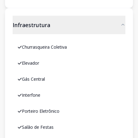
Infraestrutura
Churrasqueira Coletiva
Elevador
Gás Central
Interfone
Porteiro Eletrônico
Salão de Festas