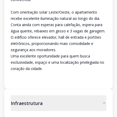
Com orientação solar Leste/Oeste, o apartamento
recebe excelente iluminação natural ao longo do dia.
Conta ainda com esperas para calefação, espera para
água quente, rebaixes em gesso e 3 vagas de garagem.
O edifício oferece elevador, hall de entrada e portões
eletrônicos, proporcionando mais comodidade e
segurança aos moradores.
Uma excelente oportunidade para quem busca
exclusividade, espaço e uma localização privilegiada no
coração da cidade.
Infraestrutura