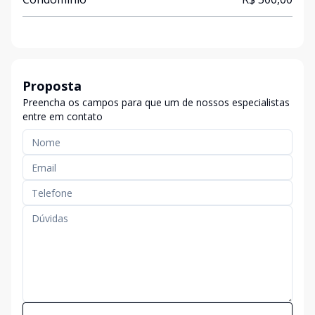
Proposta
Preencha os campos para que um de nossos especialistas
entre em contato