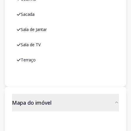
Sacada
Sala de Jantar
Sala de TV
Terraço
Mapa do imóvel