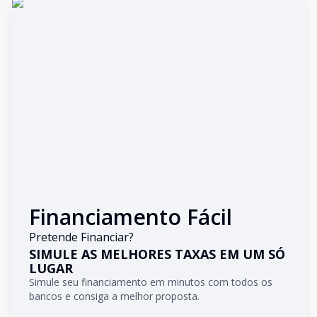
Financiamento Fácil
Pretende Financiar?
SIMULE AS MELHORES TAXAS EM UM SÓ
LUGAR
Simule seu financiamento em minutos com todos os
bancos e consiga a melhor proposta.