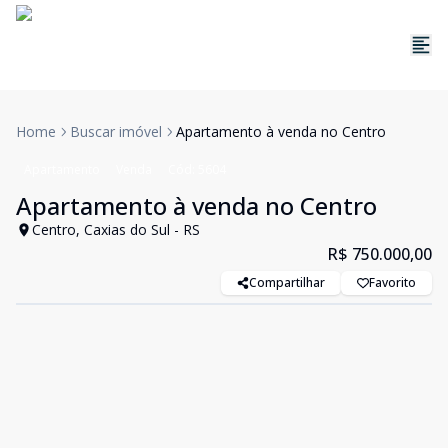
Home
Buscar imóvel
Apartamento à venda no Centro
Apartamento
Venda
Cód:
5604
Apartamento à venda no Centro
Centro, Caxias do Sul - RS
R$ 750.000,00
Compartilhar
Favorito