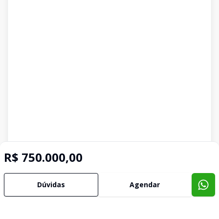
R$ 750.000,00
Dúvidas
Agendar