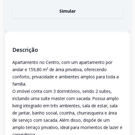
Simular
Descrição
Apartamento no Centro, com um apartamento por
andar e 159,80 m² de área privativa, oferecendo
conforto, privacidade e ambientes amplos para toda a
família.
O imóvel conta com 3 dormitórios, sendo 2 suítes,
incluindo uma suíte master com sacada. Possui amplo
living integrado em três ambientes, sala de estar, sala
de jantar, banho social, cozinha, churrasqueira e área
de serviço com sacada. Além disso, dispõe de um
amplo terraço privativo, ideal para momentos de lazer e
convivência.