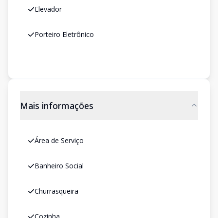
Elevador
Porteiro Eletrônico
Mais informações
Área de Serviço
Banheiro Social
Churrasqueira
Cozinha