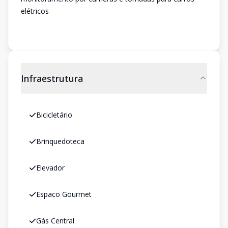
elétricos
Infraestrutura
Bicicletário
Brinquedoteca
Elevador
Espaco Gourmet
Gás Central