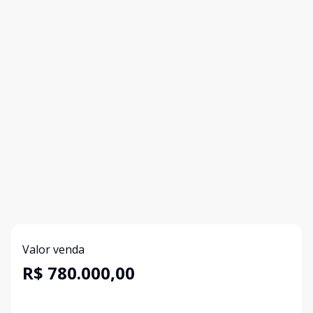
Valor venda
R$ 780.000,00