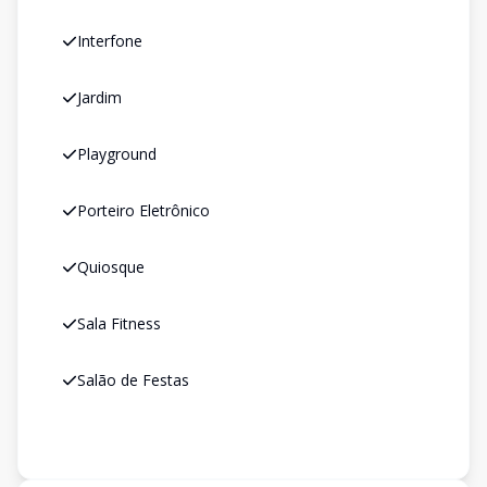
Interfone
Jardim
Playground
Porteiro Eletrônico
Quiosque
Sala Fitness
Salão de Festas