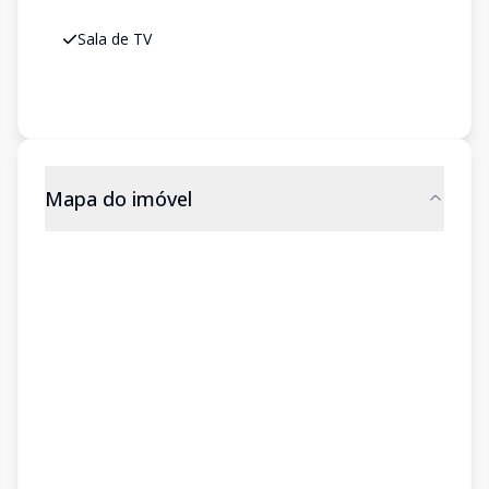
Sala de TV
Mapa do imóvel