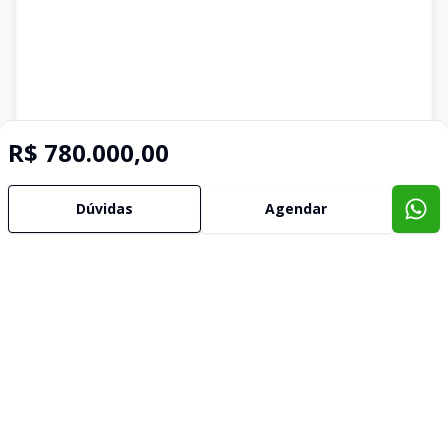
R$ 780.000,00
Dúvidas
Agendar