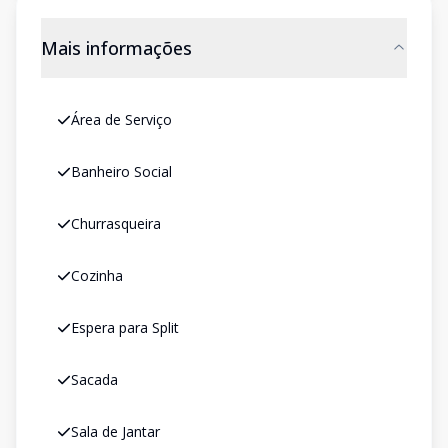
Mais informações
Área de Serviço
Banheiro Social
Churrasqueira
Cozinha
Espera para Split
Sacada
Sala de Jantar