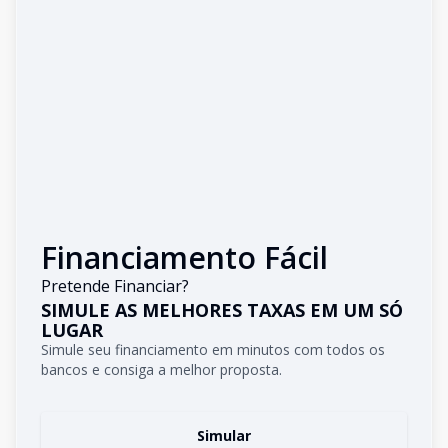
Financiamento Fácil
Pretende Financiar?
SIMULE AS MELHORES TAXAS EM UM SÓ
LUGAR
Simule seu financiamento em minutos com todos os
bancos e consiga a melhor proposta.
Simular