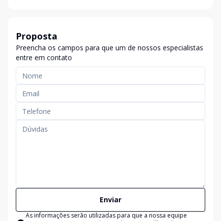
Proposta
Preencha os campos para que um de nossos especialistas
entre em contato
Enviar
As informações serão utilizadas para que a nossa equipe