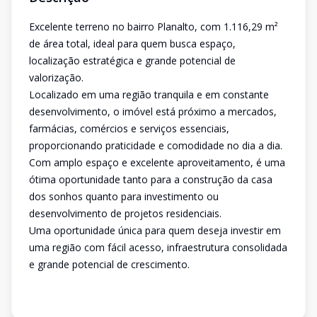
Excelente terreno no bairro Planalto, com 1.116,29 m²
de área total, ideal para quem busca espaço,
localização estratégica e grande potencial de
valorização.
Localizado em uma região tranquila e em constante
desenvolvimento, o imóvel está próximo a mercados,
farmácias, comércios e serviços essenciais,
proporcionando praticidade e comodidade no dia a dia.
Com amplo espaço e excelente aproveitamento, é uma
ótima oportunidade tanto para a construção da casa
dos sonhos quanto para investimento ou
desenvolvimento de projetos residenciais.
Uma oportunidade única para quem deseja investir em
uma região com fácil acesso, infraestrutura consolidada
e grande potencial de crescimento.