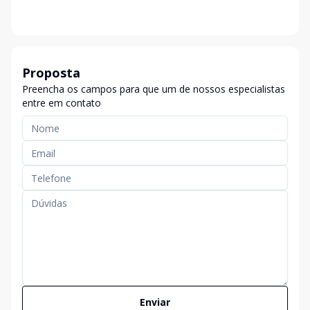
Proposta
Preencha os campos para que um de nossos especialistas
entre em contato
Enviar