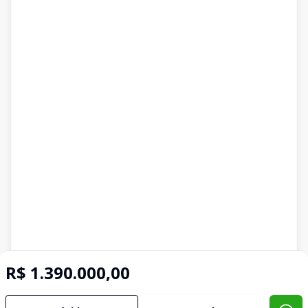
R$ 1.390.000,00