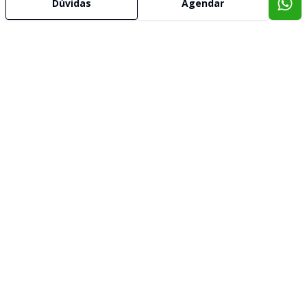
Dúvidas
Agendar