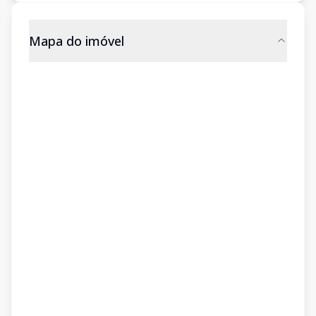
Mapa do imóvel