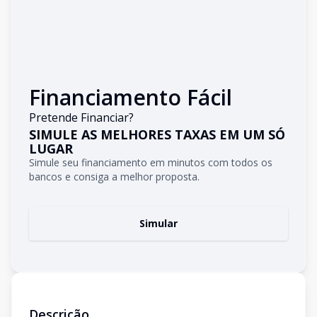
Financiamento Fácil
Pretende Financiar?
SIMULE AS MELHORES TAXAS EM UM SÓ
LUGAR
Simule seu financiamento em minutos com todos os
bancos e consiga a melhor proposta.
Simular
Descrição