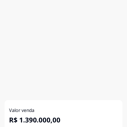
Valor venda
R$ 1.390.000,00