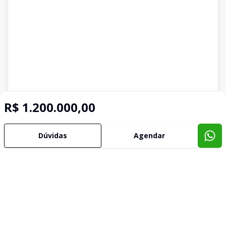
R$ 1.200.000,00
Dúvidas
Agendar