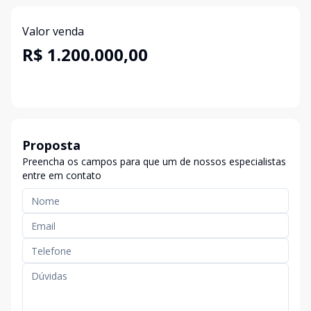
Valor venda
R$ 1.200.000,00
Proposta
Preencha os campos para que um de nossos especialistas
entre em contato