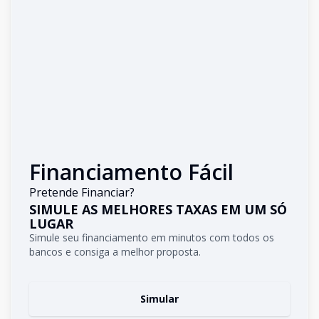
Financiamento Fácil
Pretende Financiar?
SIMULE AS MELHORES TAXAS EM UM SÓ
LUGAR
Simule seu financiamento em minutos com todos os
bancos e consiga a melhor proposta.
Simular