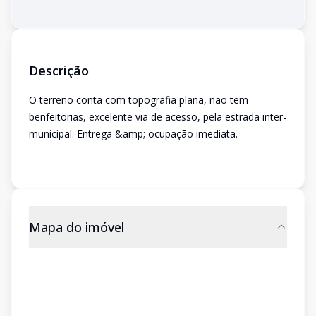
Descrição
O terreno conta com topografia plana, não tem
benfeitorias, excelente via de acesso, pela estrada inter-
municipal. Entrega &amp; ocupação imediata.
Mapa do imóvel