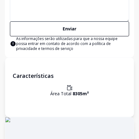
Enviar
As informações serão utilizadas para que a nossa equipe
possa entrar em contato de acordo com a
política de
privacidade e termos de serviço
Características
Área Total
8305
m²