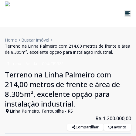
Home
Buscar imóvel
Terreno na Linha Palmeiro com 214,00 metros de frente e área
de 8.305m², excelente opção para instalação industrial.
Terreno
Venda
Cód:
TE1322
Terreno na Linha Palmeiro com
214,00 metros de frente e área de
8.305m², excelente opção para
instalação industrial.
Linha Palmeiro, Farroupilha - RS
R$ 1.200.000,00
Compartilhar
Favorito