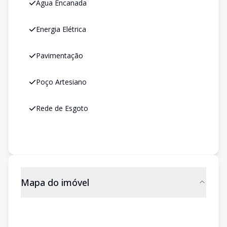
Água Encanada
Energia Elétrica
Pavimentação
Poço Artesiano
Rede de Esgoto
Mapa do imóvel