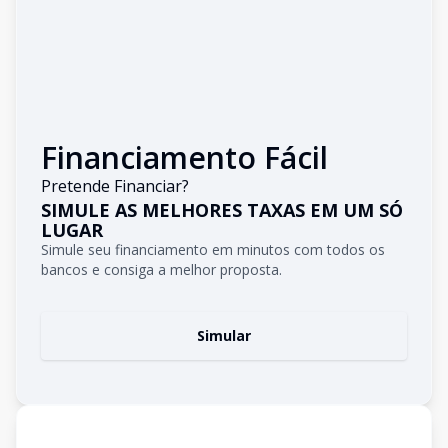
Financiamento Fácil
Pretende Financiar?
SIMULE AS MELHORES TAXAS EM UM SÓ
LUGAR
Simule seu financiamento em minutos com todos os
bancos e consiga a melhor proposta.
Simular