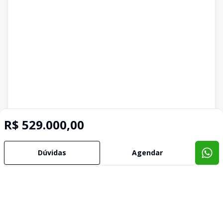
R$ 529.000,00
Dúvidas
Agendar