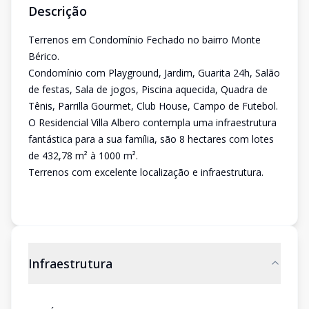
Descrição
Terrenos em Condomínio Fechado no bairro Monte
Bérico.
Condomínio com Playground, Jardim, Guarita 24h, Salão
de festas, Sala de jogos, Piscina aquecida, Quadra de
Tênis, Parrilla Gourmet, Club House, Campo de Futebol.
O Residencial Villa Albero contempla uma infraestrutura
fantástica para a sua família, são 8 hectares com lotes
de 432,78 m² à 1000 m².
Terrenos com excelente localização e infraestrutura.
Infraestrutura