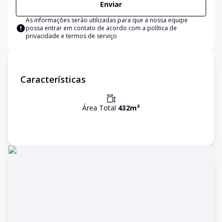
Enviar
As informações serão utilizadas para que a nossa equipe
possa entrar em contato de acordo com a
política de
privacidade e termos de serviço
Características
Área Total
432
m²