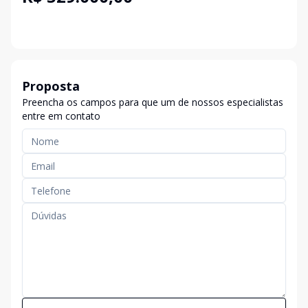
Proposta
Preencha os campos para que um de nossos especialistas
entre em contato