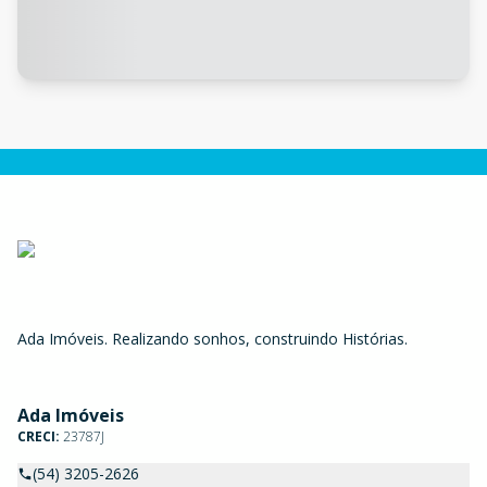
Ada Imóveis. Realizando sonhos, construindo Histórias.
Ada Imóveis
CRECI:
23787J
(54) 3205-2626