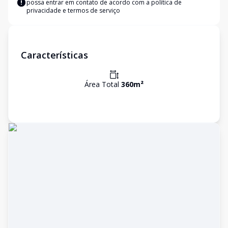
possa entrar em contato de acordo com a
política de
privacidade e termos de serviço
Características
Área Total
360
m²