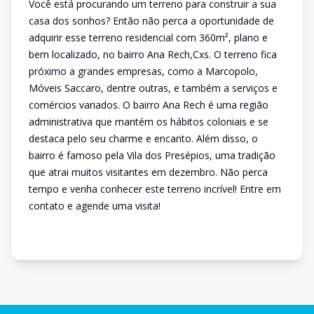
Você está procurando um terreno para construir a sua
casa dos sonhos? Então não perca a oportunidade de
adquirir esse terreno residencial com 360m², plano e
bem localizado, no bairro Ana Rech,Cxs. O terreno fica
próximo a grandes empresas, como a Marcopolo,
Móveis Saccaro, dentre outras, e também a serviços e
comércios variados. O bairro Ana Rech é uma região
administrativa que mantém os hábitos coloniais e se
destaca pelo seu charme e encanto. Além disso, o
bairro é famoso pela Vila dos Presépios, uma tradição
que atrai muitos visitantes em dezembro. Não perca
tempo e venha conhecer este terreno incrível! Entre em
contato e agende uma visita!