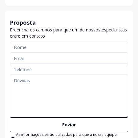
Proposta
Preencha os campos para que um de nossos especialistas
entre em contato
Enviar
As informações serão utilizadas para que a nossa equipe