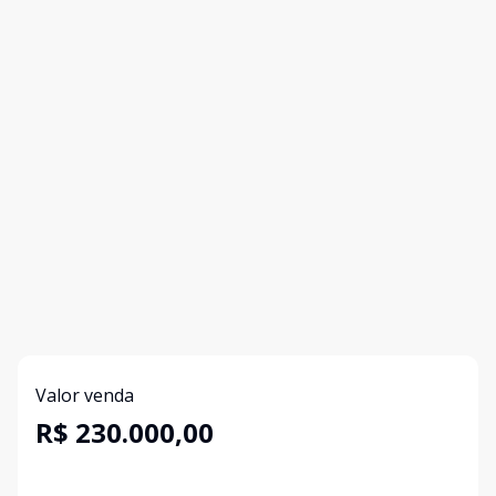
Valor venda
R$ 230.000,00