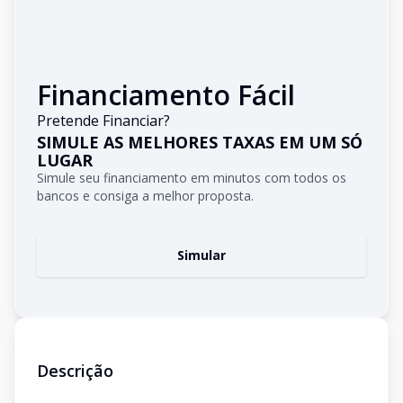
Financiamento Fácil
Pretende Financiar?
SIMULE AS MELHORES TAXAS EM UM SÓ
LUGAR
Simule seu financiamento em minutos com todos os
bancos e consiga a melhor proposta.
Simular
Descrição