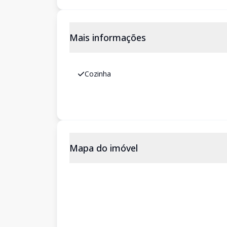
Mais informações
Cozinha
Mapa do imóvel