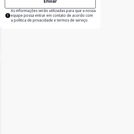
Enviar
As informações serão utilizadas para que a nossa
equipe possa entrar em contato de acordo com
a
política de privacidade e termos de serviço