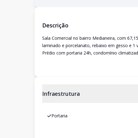
Descrição
Sala Comercial no bairro Medianeira, com 67,15 
laminado e porcelanato, rebaixo em gesso e 1
Prédio com portaria 24h, condomínio climatiz
Infraestrutura
Portaria