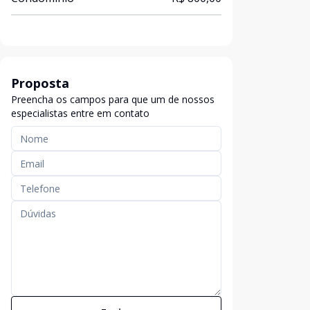
Proposta
Preencha os campos para que um de nossos
especialistas entre em contato