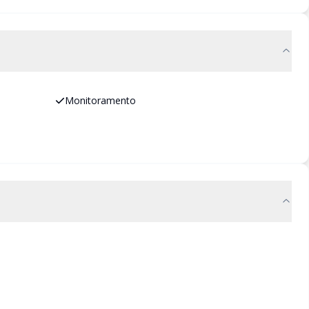
Monitoramento