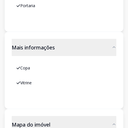
Portaria
Mais informações
Copa
Vitrine
Mapa do imóvel