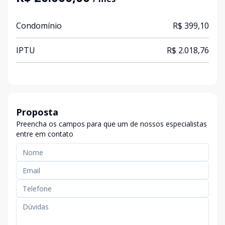
Condomínio
R$ 399,10
IPTU
R$ 2.018,76
Proposta
Preencha os campos para que um de nossos especialistas
entre em contato