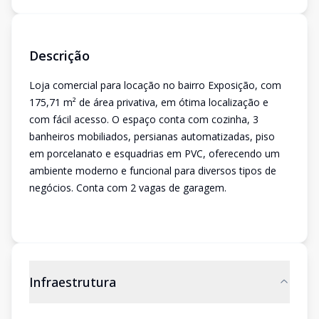
Descrição
Loja comercial para locação no bairro Exposição, com
175,71 m² de área privativa, em ótima localização e
com fácil acesso. O espaço conta com cozinha, 3
banheiros mobiliados, persianas automatizadas, piso
em porcelanato e esquadrias em PVC, oferecendo um
ambiente moderno e funcional para diversos tipos de
negócios. Conta com 2 vagas de garagem.
Infraestrutura