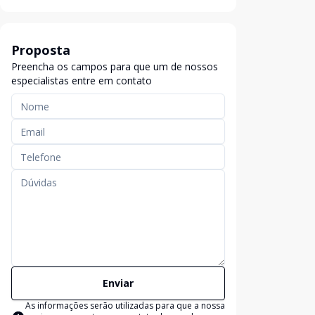
Proposta
Preencha os campos para que um de nossos
especialistas entre em contato
Enviar
As informações serão utilizadas para que a nossa