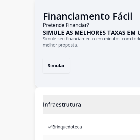
Financiamento Fácil
Pretende Financiar?
SIMULE AS MELHORES TAXAS EM 
Simule seu financiamento em minutos com todo
melhor proposta.
Simular
Infraestrutura
Brinquedoteca