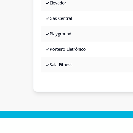
Elevador
Gás Central
Playground
Porteiro Eletrônico
Sala Fitness