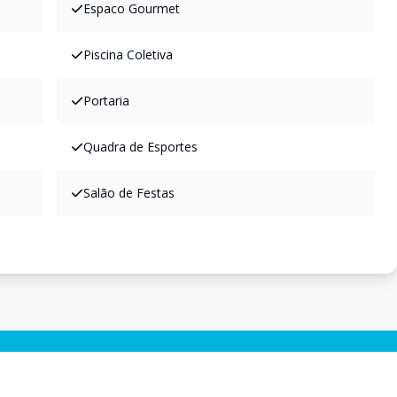
Espaco Gourmet
Piscina Coletiva
Portaria
Quadra de Esportes
Salão de Festas