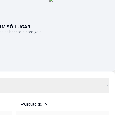
UM SÓ LUGAR
s os bancos e consiga a
Circuito de TV