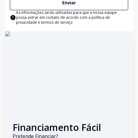
Enviar
As informações serão utilizadas para que a nossa equipe
possa entrar em contato de acordo com a
política de
privacidade e termos de serviço
Financiamento Fácil
Pretende Financiar?