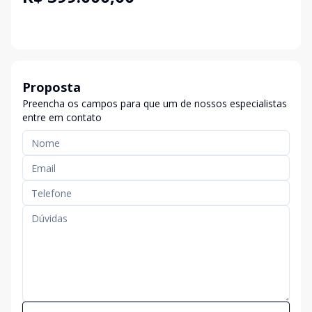
Proposta
Preencha os campos para que um de nossos especialistas
entre em contato