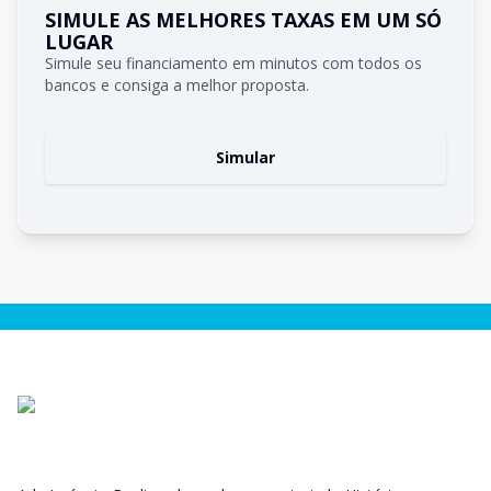
SIMULE AS MELHORES TAXAS EM UM SÓ
LUGAR
Simule seu financiamento em minutos com todos os
bancos e consiga a melhor proposta.
Simular