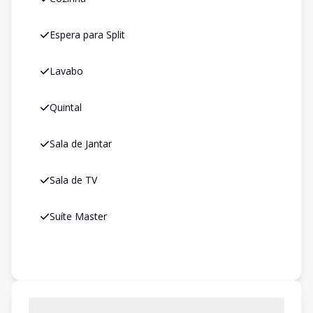
Espera para Split
Lavabo
Quintal
Sala de Jantar
Sala de TV
Suíte Master