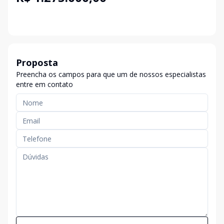
Proposta
Preencha os campos para que um de nossos especialistas
entre em contato