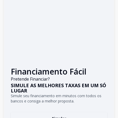
Financiamento Fácil
Pretende Financiar?
SIMULE AS MELHORES TAXAS EM UM SÓ
LUGAR
Simule seu financiamento em minutos com todos os
bancos e consiga a melhor proposta.