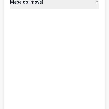
Mapa do imóvel