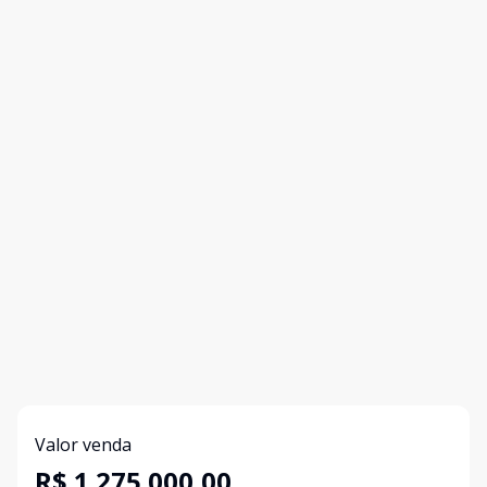
Valor venda
R$ 1.275.000,00