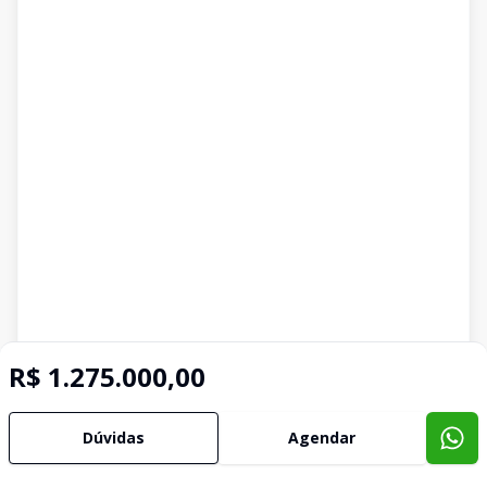
R$ 1.275.000,00
Dúvidas
Agendar