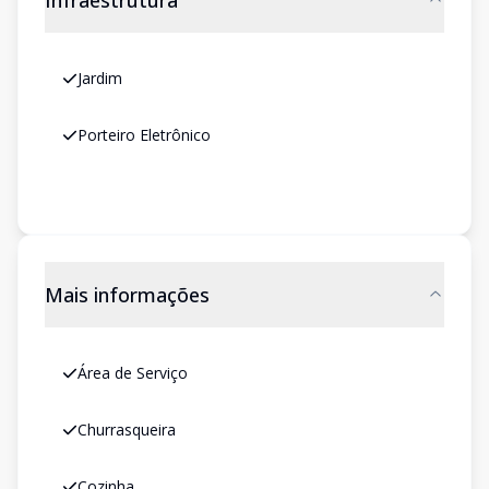
Infraestrutura
Jardim
Porteiro Eletrônico
Mais informações
Área de Serviço
Churrasqueira
Cozinha