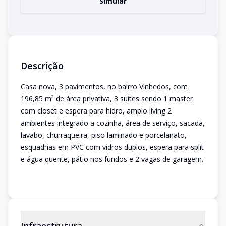
Simular
Descrição
Casa nova, 3 pavimentos, no bairro Vinhedos, com
196,85 m² de área privativa, 3 suítes sendo 1 master
com closet e espera para hidro, amplo living 2
ambientes integrado a cozinha, área de serviço, sacada,
lavabo, churraqueira, piso laminado e porcelanato,
esquadrias em PVC com vidros duplos, espera para split
e água quente, pátio nos fundos e 2 vagas de garagem.