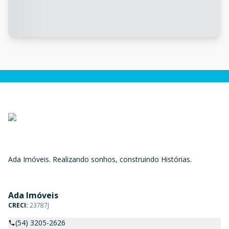
Ada Imóveis. Realizando sonhos, construindo Histórias.
Ada Imóveis
CRECI:
23787J
(54) 3205-2626