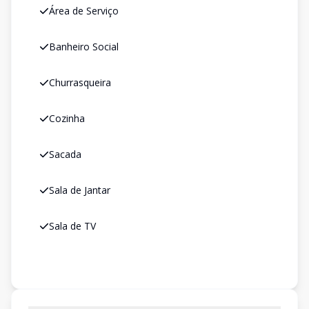
Área de Serviço
Banheiro Social
Churrasqueira
Cozinha
Sacada
Sala de Jantar
Sala de TV