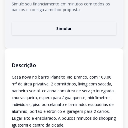
Simule seu financiamento em minutos com todos os
bancos e consiga a melhor proposta.
Simular
Descrição
Casa nova no bairro Planalto Rio Branco, com 103,00
m² de área privativa, 2 dormitórios, living com sacada,
banheiro social, cozinha com área de serviço integrada,
churrasqueira, espera para água quente, hidrômetros
individuais, piso porcelanato e laminado, esquadrias de
alumínio, portão eletrônico e garagem para 2 carros.
Lugar alto e ensolarado. A poucos minutos do shopping
Iguatemi e centro da cidade.