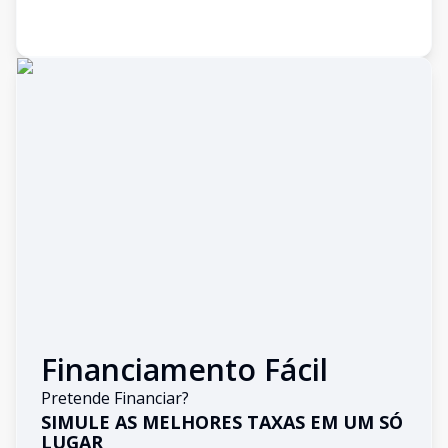
Financiamento Fácil
Pretende Financiar?
SIMULE AS MELHORES TAXAS EM UM SÓ
LUGAR