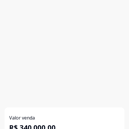
Valor venda
R$ 340.000,00