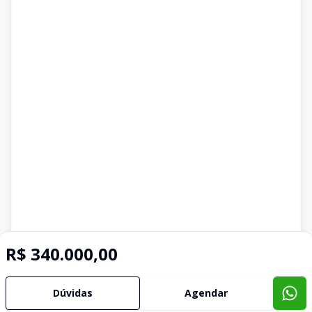
R$ 340.000,00
Dúvidas
Agendar