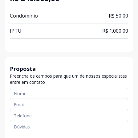
Condomínio
R$ 50,00
IPTU
R$ 1.000,00
Proposta
Preencha os campos para que um de nossos especialistas
entre em contato