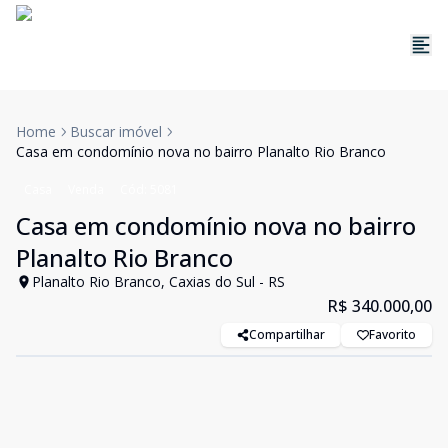
Home
Buscar imóvel
Casa em condomínio nova no bairro Planalto Rio Branco
Casa
Venda
Cód:
5081
Casa em condomínio nova no bairro
Planalto Rio Branco
Planalto Rio Branco, Caxias do Sul - RS
R$ 340.000,00
Compartilhar
Favorito