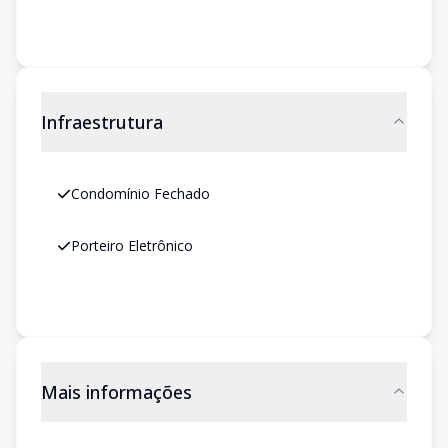
Infraestrutura
Condomínio Fechado
Porteiro Eletrônico
Mais informações