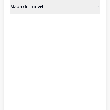
Mapa do imóvel