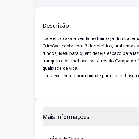
Descrição
Excelente casa à venda no bairro Jardim Iracem
O imóvel conta com 3 dormitórios, ambientes a
fundos, ideal para quem deseja espaço para laz
tranquila e de fácil acesso, atrás do Campo do 
qualidade de vida.
Uma excelente oportunidade para quem busca es
Mais informações
Área de Serviço