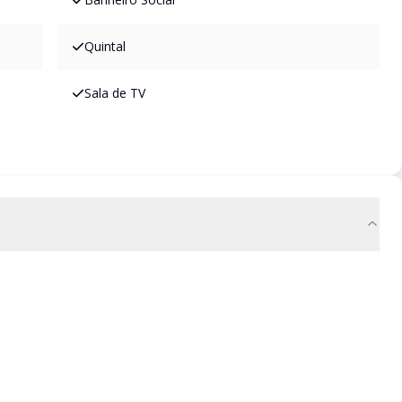
Quintal
Sala de TV