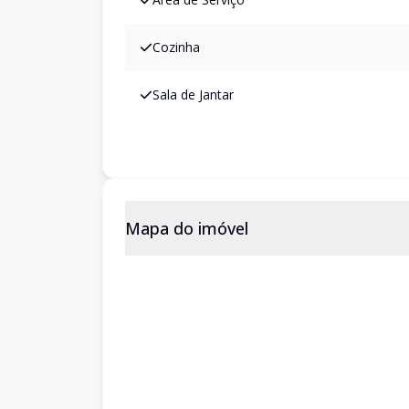
Cozinha
Sala de Jantar
Mapa do imóvel