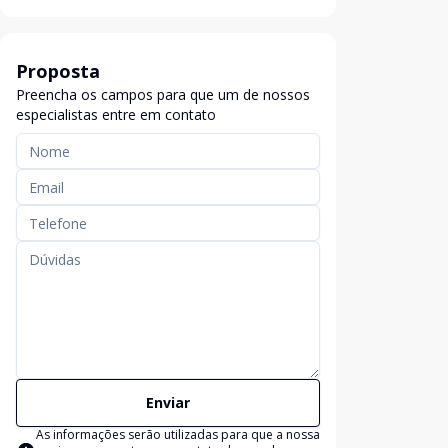
Proposta
Preencha os campos para que um de nossos
especialistas entre em contato
Enviar
As informações serão utilizadas para que a nossa