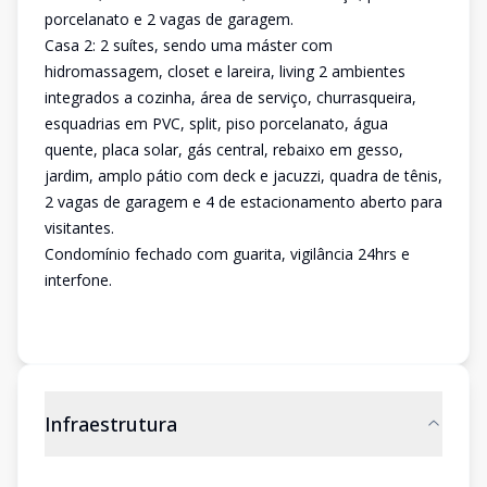
porcelanato e 2 vagas de garagem.
Casa 2: 2 suítes, sendo uma máster com
hidromassagem, closet e lareira, living 2 ambientes
integrados a cozinha, área de serviço, churrasqueira,
esquadrias em PVC, split, piso porcelanato, água
quente, placa solar, gás central, rebaixo em gesso,
jardim, amplo pátio com deck e jacuzzi, quadra de tênis,
2 vagas de garagem e 4 de estacionamento aberto para
visitantes.
Condomínio fechado com guarita, vigilância 24hrs e
interfone.
Infraestrutura