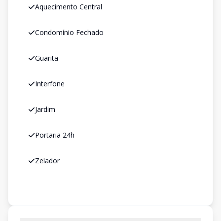
Aquecimento Central
Condomínio Fechado
Guarita
Interfone
Jardim
Portaria 24h
Zelador