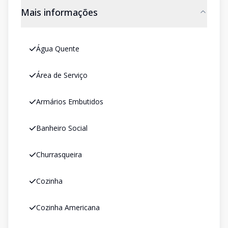
Mais informações
Água Quente
Área de Serviço
Armários Embutidos
Banheiro Social
Churrasqueira
Cozinha
Cozinha Americana