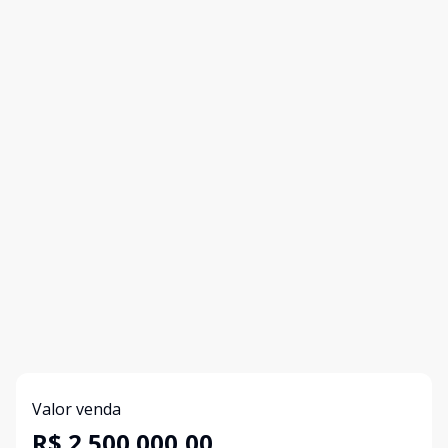
Valor venda
R$ 2.500.000,00