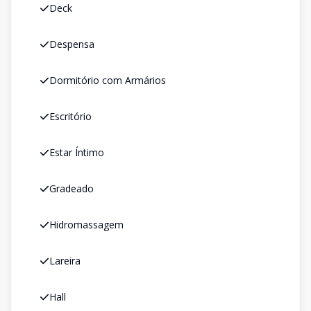
Deck
Despensa
Dormitório com Armários
Escritório
Estar Íntimo
Gradeado
Hidromassagem
Lareira
Hall