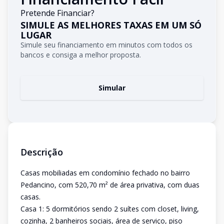
Pretende Financiar?
SIMULE AS MELHORES TAXAS EM UM SÓ
LUGAR
Simule seu financiamento em minutos com todos os
bancos e consiga a melhor proposta.
Simular
Descrição
Casas mobiliadas em condomínio fechado no bairro
Pedancino, com 520,70 m² de área privativa, com duas
casas.
Casa 1: 5 dormitórios sendo 2 suítes com closet, living,
cozinha, 2 banheiros sociais, área de serviço, piso