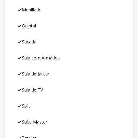
Mobiliado
Quintal
Sacada
Sala com Armários
Sala de Jantar
Sala de TV
Split
Suíte Master
Terraço