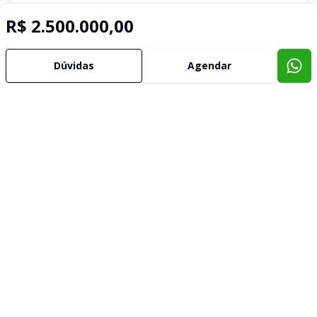
R$ 2.500.000,00
Dúvidas
Agendar