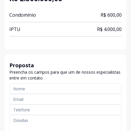
Condomínio
R$ 600,00
IPTU
R$ 4.000,00
Proposta
Preencha os campos para que um de nossos especialistas
entre em contato