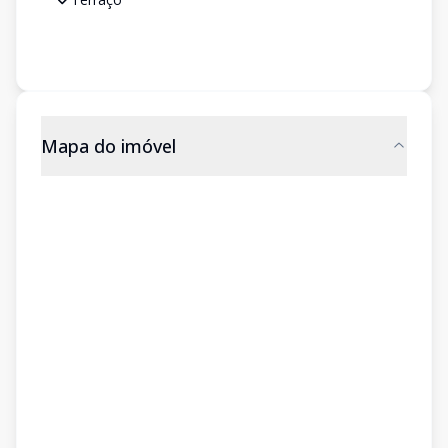
Mapa do imóvel