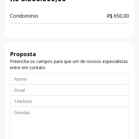
Condomínio
R$ 650,00
Proposta
Preencha os campos para que um de nossos especialistas
entre em contato