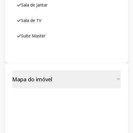
Sala de Jantar
Sala de TV
Suíte Master
Mapa do imóvel