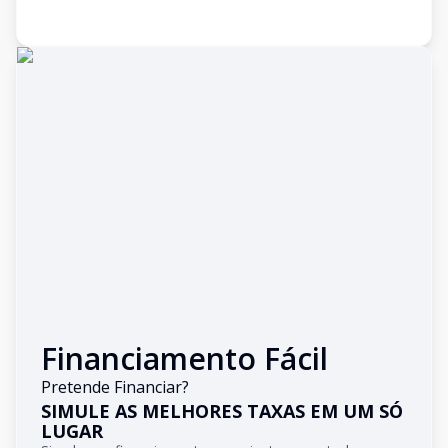
Financiamento Fácil
Pretende Financiar?
SIMULE AS MELHORES TAXAS EM UM SÓ
LUGAR