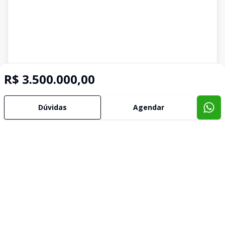
R$ 3.500.000,00
Dúvidas
Agendar