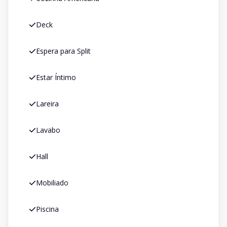
Deck
Espera para Split
Estar Íntimo
Lareira
Lavabo
Hall
Mobiliado
Piscina