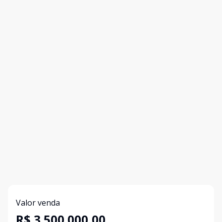
Valor venda
R$ 3.500.000,00