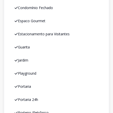
Condomínio Fechado
Espaco Gourmet
Estacionamento para Visitantes
Guarita
Jardim
Playground
Portaria
Portaria 24h
Porteiro Eletrônico