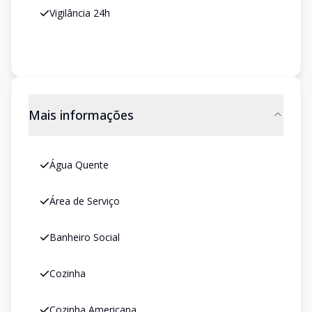
Vigilância 24h
Mais informações
Água Quente
Área de Serviço
Banheiro Social
Cozinha
Cozinha Americana