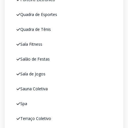
Quadra de Esportes
Quadra de Tênis
Sala Fitness
Salão de Festas
Sala de Jogos
Sauna Coletiva
Spa
Terraço Coletivo