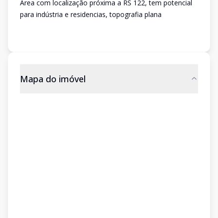
Área com localização próxima a RS 122, tem potencial
para indústria e residencias, topografia plana
Mapa do imóvel