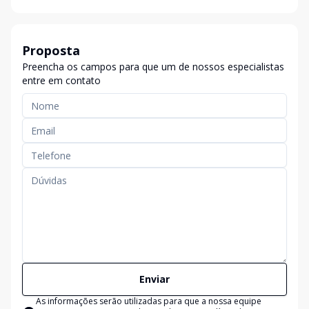
Proposta
Preencha os campos para que um de nossos especialistas
entre em contato
Enviar
As informações serão utilizadas para que a nossa equipe