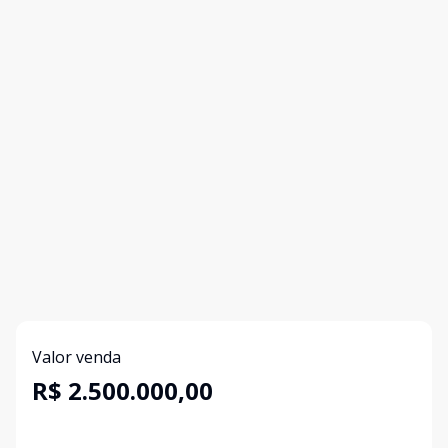
Valor venda
R$ 2.500.000,00