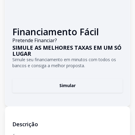
Financiamento Fácil
Pretende Financiar?
SIMULE AS MELHORES TAXAS EM UM SÓ
LUGAR
Simule seu financiamento em minutos com todos os
bancos e consiga a melhor proposta.
Simular
Descrição