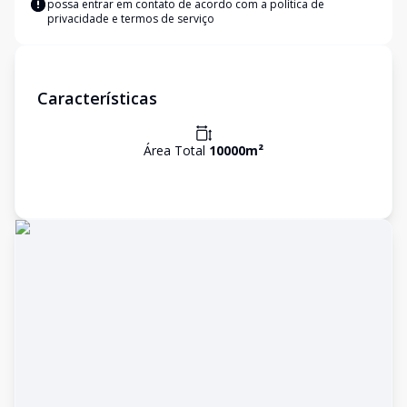
possa entrar em contato de acordo com a
política de
privacidade e termos de serviço
Características
Área Total
10000
m²