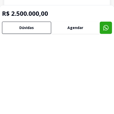
R$ 2.500.000,00
Dúvidas
Agendar