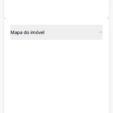
Mapa do imóvel