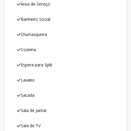
Área de Serviço
Banheiro Social
Churrasqueira
Cozinha
Espera para Split
Lavabo
Sacada
Sala de Jantar
Sala de TV