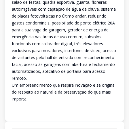
salão de festas, quadra esportiva, guarita, floreiras
autoirrigáveis com captação de água da chuva, sistema
de placas fotovoltaicas no último andar, reduzindo
gastos condominais, possibiliade de ponto elétrico 20A
para a sua vaga de garagem, gerador de energia de
emergência nas áreas de uso comum, subsolos
funcionais com calibrador digital, três elevadores
exclusivos para moradores, interfones de vídeo, acesso
de visitantes pelo hall de entrada com reconhecimento
facial, acesso às garagens com abertura e fechamento
automatizados, aplicativo de portaria para acesso
remoto.
Um empreendimento que respira inovação e se origina
do respeito ao natural e da preservação do que mais
importa.