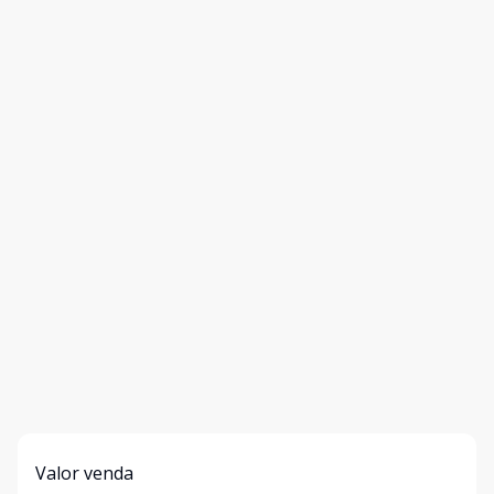
Valor venda