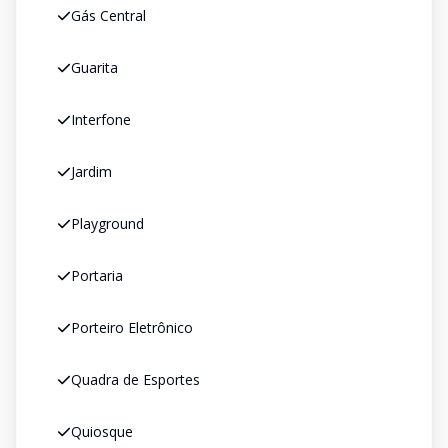
Gás Central
Guarita
Interfone
Jardim
Playground
Portaria
Porteiro Eletrônico
Quadra de Esportes
Quiosque