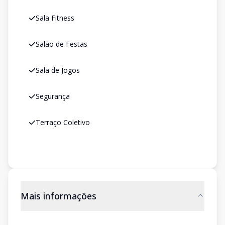
Sala Fitness
Salão de Festas
Sala de Jogos
Segurança
Terraço Coletivo
Mais informações