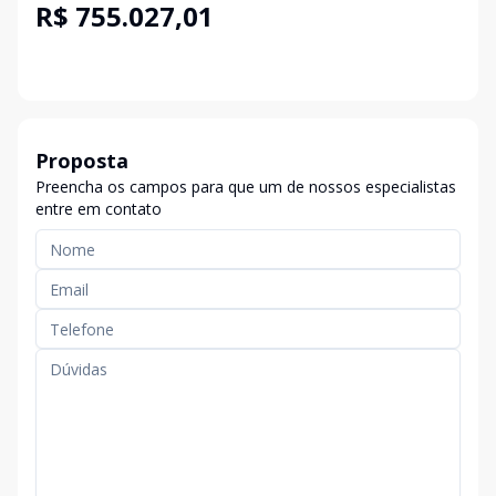
R$ 755.027,01
Proposta
Preencha os campos para que um de nossos especialistas
entre em contato