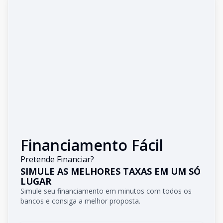
Financiamento Fácil
Pretende Financiar?
SIMULE AS MELHORES TAXAS EM UM SÓ
LUGAR
Simule seu financiamento em minutos com todos os
bancos e consiga a melhor proposta.