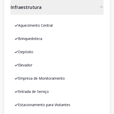
Infraestrutura
Aquecimento Central
Brinquedoteca
Depósito
Elevador
Empresa de Monitoramento
Entrada de Serviço
Estacionamento para Visitantes