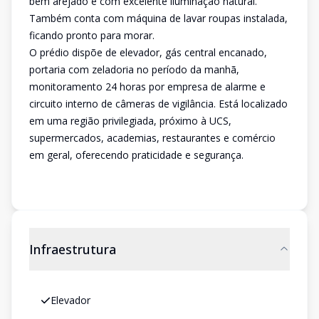
bem arejado e com excelente iluminação natural.
Também conta com máquina de lavar roupas instalada,
ficando pronto para morar.
O prédio dispõe de elevador, gás central encanado,
portaria com zeladoria no período da manhã,
monitoramento 24 horas por empresa de alarme e
circuito interno de câmeras de vigilância. Está localizado
em uma região privilegiada, próximo à UCS,
supermercados, academias, restaurantes e comércio
em geral, oferecendo praticidade e segurança.
Infraestrutura
Elevador