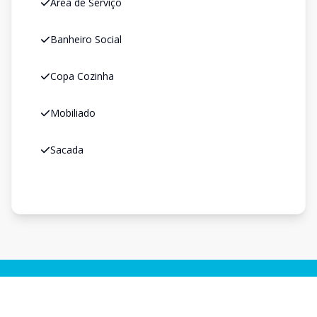
Área de Serviço
Banheiro Social
Copa Cozinha
Mobiliado
Sacada