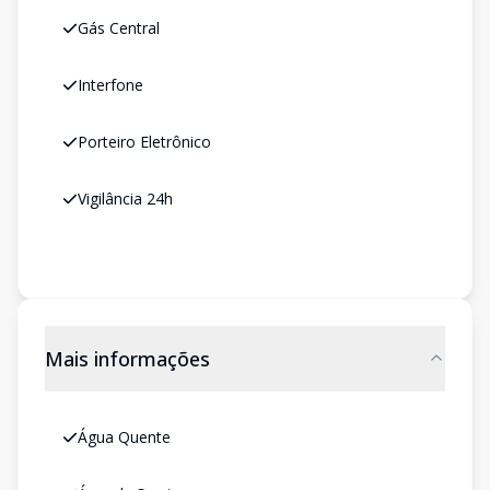
Gás Central
Interfone
Porteiro Eletrônico
Vigilância 24h
Mais informações
Água Quente