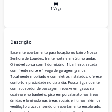
1
Vaga
Descrição
Excelente apartamento para locação no bairro Nossa
Senhora de Lourdes, frente norte e em último andar.
O imóvel conta com 1 dormitório, 1 banheiro, sacada
com frente norte e 1 vaga de garagem grande.
Totalmente mobiliado e com eletros instalados, oferece
conforto e praticidade no dia a dia. Possui água quente
com aquecedor de passagem, rebaixe em gesso na
cozinha e no banheiro, piso em porcelanato nas áreas
úmidas e laminado nas áreas sociais e íntimas, além de
ventilação cruzada, sendo um apartamento ensolarado,