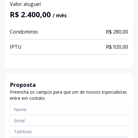
Valor aluguel
R$ 2.400,00
/ mês
Condomínio
R$ 280,00
IPTU
R$ 920,00
Proposta
Preencha os campos para que um de nossos especialistas
entre em contato