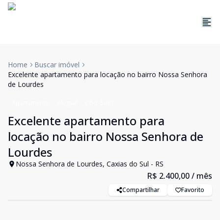
Home
Buscar imóvel
Excelente apartamento para locação no bairro Nossa Senhora
de Lourdes
Apartamento
Aluguel
Cód:
5483
Excelente apartamento para
locação no bairro Nossa Senhora de
Lourdes
Nossa Senhora de Lourdes, Caxias do Sul - RS
R$ 2.400,00
/ mês
Compartilhar
Favorito