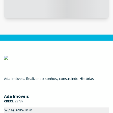
Ada Imóveis. Realizando sonhos, construindo Histórias.
Ada Imóveis
CRECI:
23787J
(54) 3205-2626