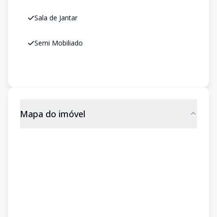
Sala de Jantar
Semi Mobiliado
Mapa do imóvel