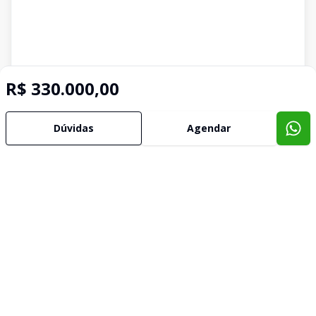
R$ 330.000,00
Dúvidas
Agendar