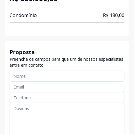
Condomínio
R$ 180,00
Proposta
Preencha os campos para que um de nossos especialistas
entre em contato