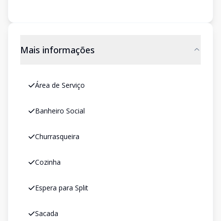
Mais informações
Área de Serviço
Banheiro Social
Churrasqueira
Cozinha
Espera para Split
Sacada