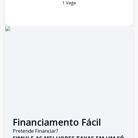
1
Vaga
Financiamento Fácil
Pretende Financiar?