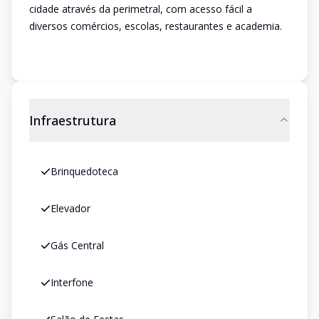
cidade através da perimetral, com acesso fácil a
diversos comércios, escolas, restaurantes e academia.
Infraestrutura
Brinquedoteca
Elevador
Gás Central
Interfone