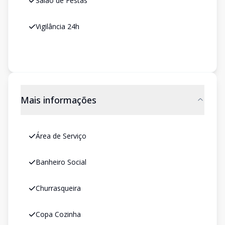
Salão de Festas
Vigilância 24h
Mais informações
Área de Serviço
Banheiro Social
Churrasqueira
Copa Cozinha