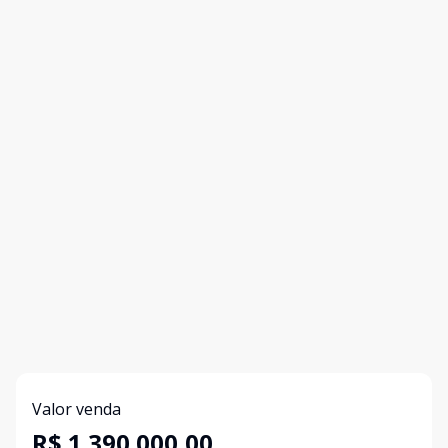
Valor venda
R$ 1.390.000,00