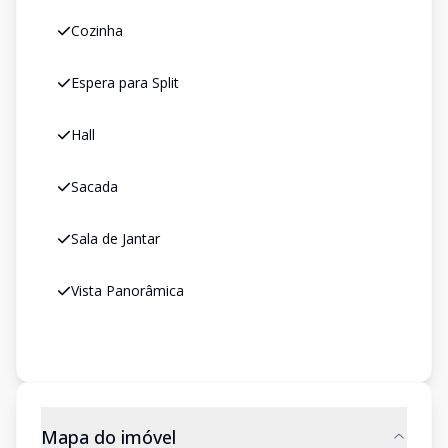
Cozinha
Espera para Split
Hall
Sacada
Sala de Jantar
Vista Panorâmica
Mapa do imóvel