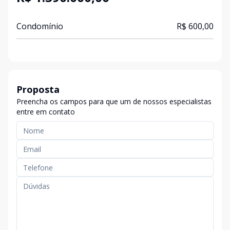
Condomínio
R$ 600,00
Proposta
Preencha os campos para que um de nossos especialistas
entre em contato