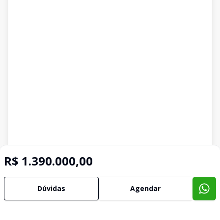
R$ 1.390.000,00
Dúvidas
Agendar