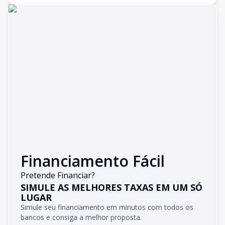
Financiamento Fácil
Pretende Financiar?
SIMULE AS MELHORES TAXAS EM UM SÓ
LUGAR
Simule seu financiamento em minutos com todos os
bancos e consiga a melhor proposta.