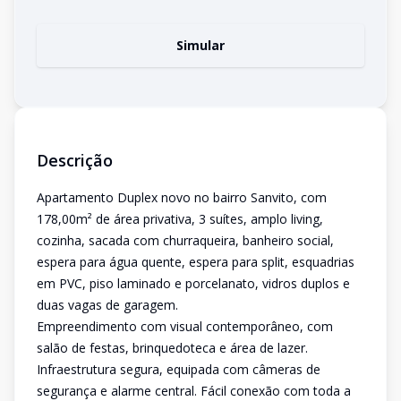
Simular
Descrição
Apartamento Duplex novo no bairro Sanvito, com
178,00m² de área privativa, 3 suítes, amplo living,
cozinha, sacada com churraqueira, banheiro social,
espera para água quente, espera para split, esquadrias
em PVC, piso laminado e porcelanato, vidros duplos e
duas vagas de garagem.
Empreendimento com visual contemporâneo, com
salão de festas, brinquedoteca e área de lazer.
Infraestrutura segura, equipada com câmeras de
segurança e alarme central. Fácil conexão com toda a