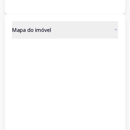
Mapa do imóvel