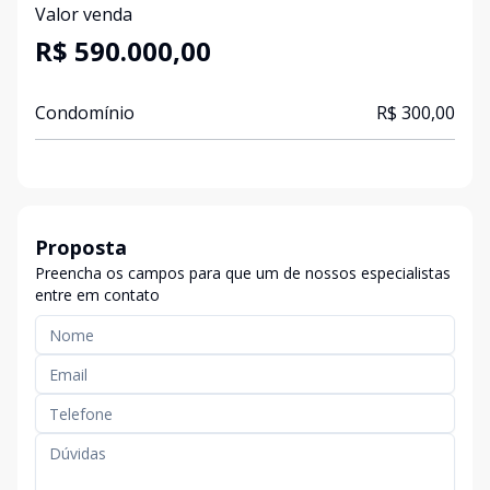
Valor venda
R$ 590.000,00
Condomínio
R$ 300,00
Proposta
Preencha os campos para que um de nossos especialistas
entre em contato