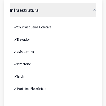
Infraestrutura
Churrasqueira Coletiva
Elevador
Gás Central
Interfone
Jardim
Porteiro Eletrônico