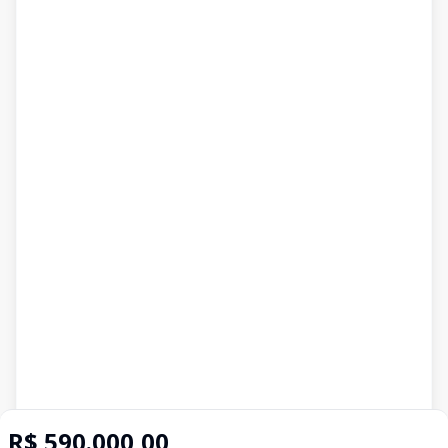
R$ 590.000,00