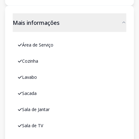
Mais informações
Área de Serviço
Cozinha
Lavabo
Sacada
Sala de Jantar
Sala de TV