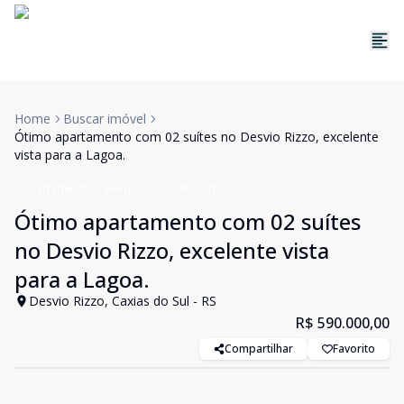
Home
Buscar imóvel
Ótimo apartamento com 02 suítes no Desvio Rizzo, excelente
vista para a Lagoa.
Apartamento
Venda
Cód:
AP3241
Ótimo apartamento com 02 suítes
no Desvio Rizzo, excelente vista
para a Lagoa.
Desvio Rizzo, Caxias do Sul - RS
R$ 590.000,00
Compartilhar
Favorito