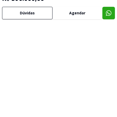
Dúvidas
Agendar