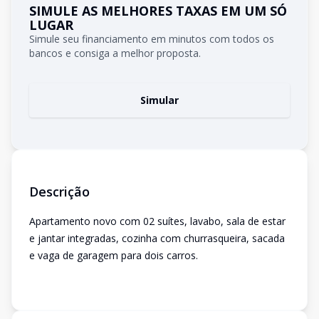
SIMULE AS MELHORES TAXAS EM UM SÓ
LUGAR
Simule seu financiamento em minutos com todos os
bancos e consiga a melhor proposta.
Simular
Descrição
Apartamento novo com 02 suítes, lavabo, sala de estar
e jantar integradas, cozinha com churrasqueira, sacada
e vaga de garagem para dois carros.