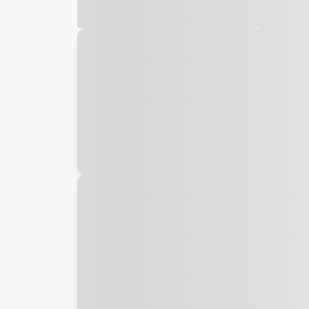
Galeria