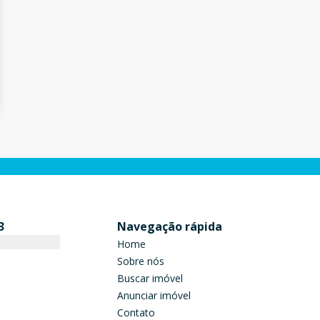
3
Navegação rápida
Home
Sobre nós
Buscar imóvel
Anunciar imóvel
Contato