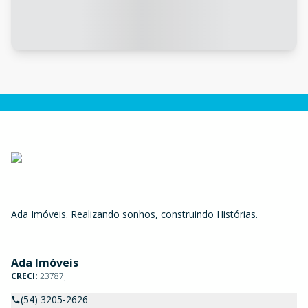
Ada Imóveis. Realizando sonhos, construindo Histórias.
Ada Imóveis
CRECI:
23787J
(54) 3205-2626