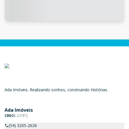
Ada Imóveis. Realizando sonhos, construindo Histórias.
Ada Imóveis
CRECI:
23787J
(54) 3205-2626