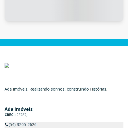
Ada Imóveis. Realizando sonhos, construindo Histórias.
Ada Imóveis
CRECI:
23787J
(54) 3205-2626