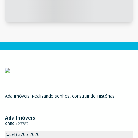
Ada Imóveis. Realizando sonhos, construindo Histórias.
Ada Imóveis
CRECI:
23787J
(54) 3205-2626