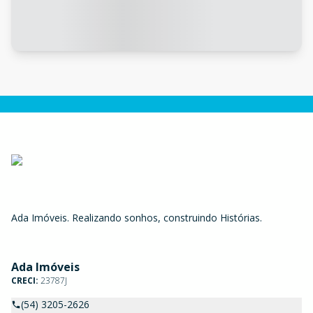
Ada Imóveis. Realizando sonhos, construindo Histórias.
Ada Imóveis
CRECI:
23787J
(54) 3205-2626