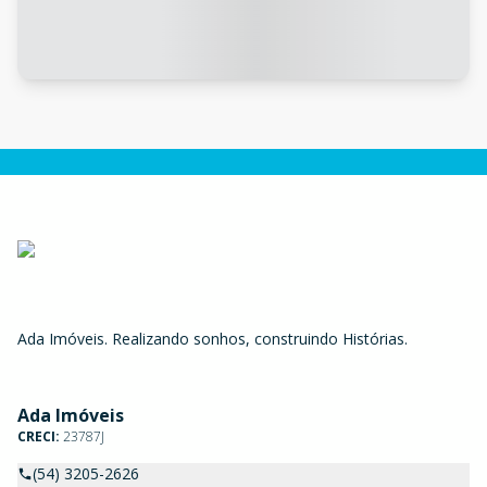
Ada Imóveis. Realizando sonhos, construindo Histórias.
Ada Imóveis
CRECI:
23787J
(54) 3205-2626