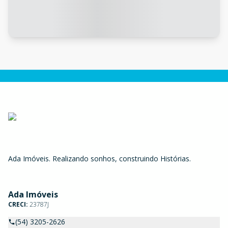
Ada Imóveis. Realizando sonhos, construindo Histórias.
Ada Imóveis
CRECI:
23787J
(54) 3205-2626