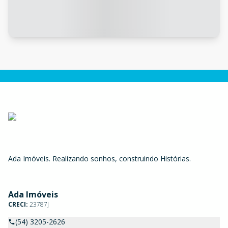
Ada Imóveis. Realizando sonhos, construindo Histórias.
Ada Imóveis
CRECI:
23787J
(54) 3205-2626